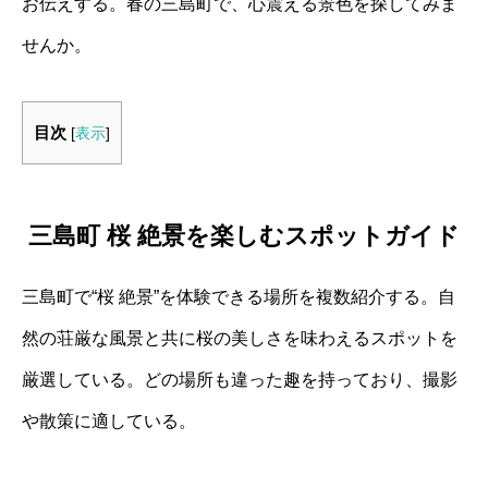
お伝えする。春の三島町で、心震える景色を探してみま
せんか。
目次
[
表示
]
三島町 桜 絶景を楽しむスポットガイド
三島町で“桜 絶景”を体験できる場所を複数紹介する。自
然の荘厳な風景と共に桜の美しさを味わえるスポットを
厳選している。どの場所も違った趣を持っており、撮影
や散策に適している。