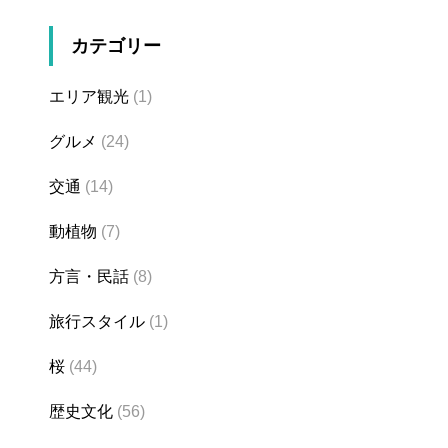
カテゴリー
エリア観光
(1)
グルメ
(24)
交通
(14)
動植物
(7)
方言・民話
(8)
旅行スタイル
(1)
桜
(44)
歴史文化
(56)