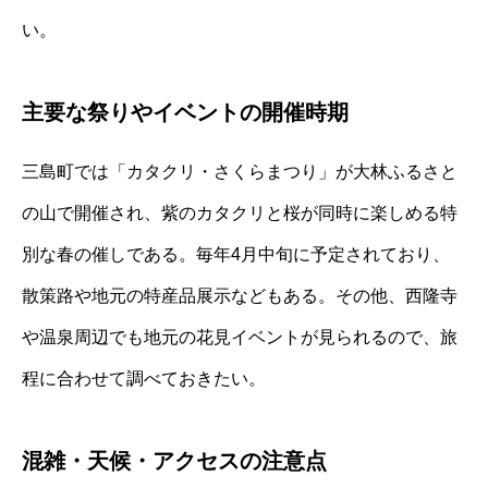
い。
主要な祭りやイベントの開催時期
三島町では「カタクリ・さくらまつり」が大林ふるさと
の山で開催され、紫のカタクリと桜が同時に楽しめる特
別な春の催しである。毎年4月中旬に予定されており、
散策路や地元の特産品展示などもある。その他、西隆寺
や温泉周辺でも地元の花見イベントが見られるので、旅
程に合わせて調べておきたい。
混雑・天候・アクセスの注意点