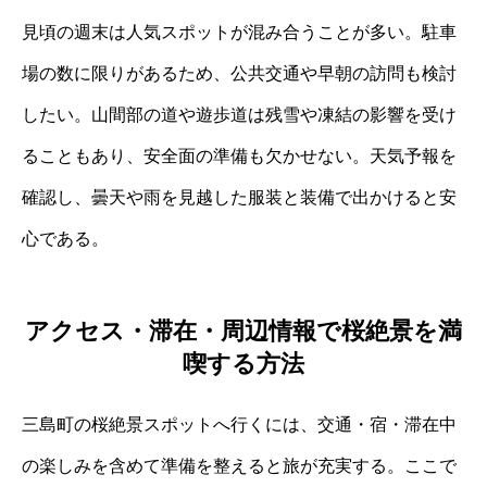
見頃の週末は人気スポットが混み合うことが多い。駐車
場の数に限りがあるため、公共交通や早朝の訪問も検討
したい。山間部の道や遊歩道は残雪や凍結の影響を受け
ることもあり、安全面の準備も欠かせない。天気予報を
確認し、曇天や雨を見越した服装と装備で出かけると安
心である。
アクセス・滞在・周辺情報で桜絶景を満
喫する方法
三島町の桜絶景スポットへ行くには、交通・宿・滞在中
の楽しみを含めて準備を整えると旅が充実する。ここで