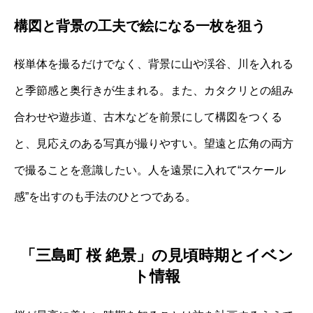
構図と背景の工夫で絵になる一枚を狙う
桜単体を撮るだけでなく、背景に山や渓谷、川を入れる
と季節感と奥行きが生まれる。また、カタクリとの組み
合わせや遊歩道、古木などを前景にして構図をつくる
と、見応えのある写真が撮りやすい。望遠と広角の両方
で撮ることを意識したい。人を遠景に入れて“スケール
感”を出すのも手法のひとつである。
「三島町 桜 絶景」の見頃時期とイベン
ト情報