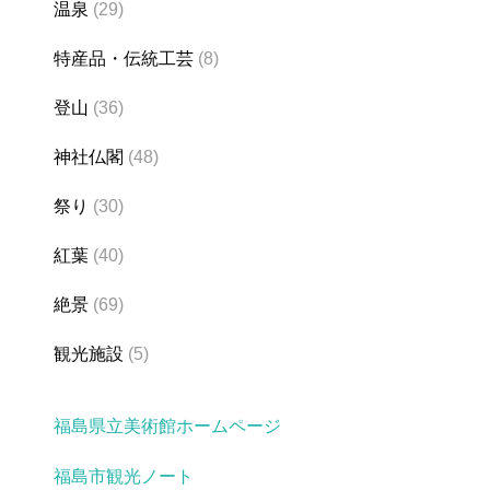
温泉
(29)
特産品・伝統工芸
(8)
登山
(36)
神社仏閣
(48)
祭り
(30)
紅葉
(40)
絶景
(69)
観光施設
(5)
福島県立美術館ホームページ
福島市観光ノート