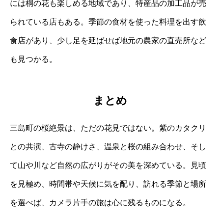
には桐の花も楽しめる地域であり、特産品の加工品が売
られている店もある。季節の食材を使った料理を出す飲
食店があり、少し足を延ばせば地元の農家の直売所など
も見つかる。
まとめ
三島町の桜絶景は、ただの花見ではない。紫のカタクリ
との共演、古寺の静けさ、温泉と桜の組み合わせ、そし
て山や川など自然の広がりがその美を深めている。見頃
を見極め、時間帯や天候に気を配り、訪れる季節と場所
を選べば、カメラ片手の旅は心に残るものになる。