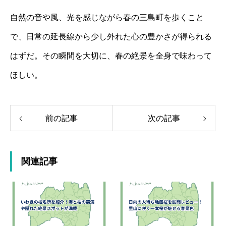
自然の音や風、光を感じながら春の三島町を歩くこと
で、日常の延長線から少し外れた心の豊かさが得られる
はずだ。その瞬間を大切に、春の絶景を全身で味わって
ほしい。
前の記事
次の記事
関連記事