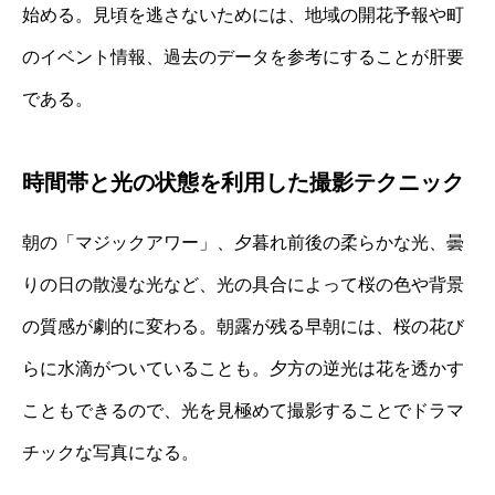
始める。見頃を逃さないためには、地域の開花予報や町
のイベント情報、過去のデータを参考にすることが肝要
である。
時間帯と光の状態を利用した撮影テクニック
朝の「マジックアワー」、夕暮れ前後の柔らかな光、曇
りの日の散漫な光など、光の具合によって桜の色や背景
の質感が劇的に変わる。朝露が残る早朝には、桜の花び
らに水滴がついていることも。夕方の逆光は花を透かす
こともできるので、光を見極めて撮影することでドラマ
チックな写真になる。