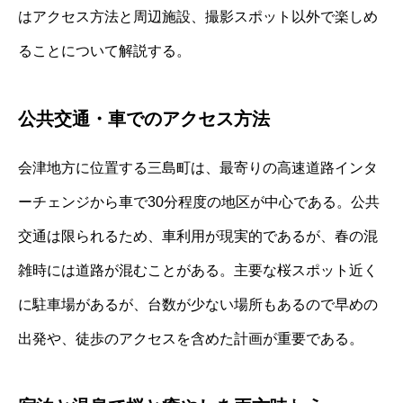
はアクセス方法と周辺施設、撮影スポット以外で楽しめ
ることについて解説する。
公共交通・車でのアクセス方法
会津地方に位置する三島町は、最寄りの高速道路インタ
ーチェンジから車で30分程度の地区が中心である。公共
交通は限られるため、車利用が現実的であるが、春の混
雑時には道路が混むことがある。主要な桜スポット近く
に駐車場があるが、台数が少ない場所もあるので早めの
出発や、徒歩のアクセスを含めた計画が重要である。