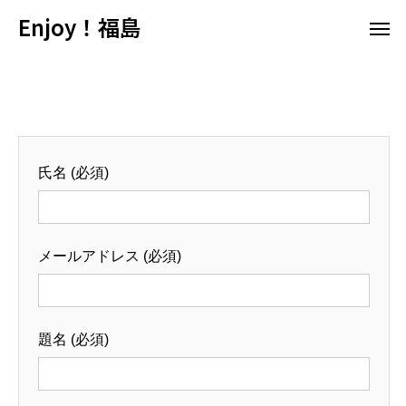
Enjoy！福島
コンタクト
氏名 (必須)
メールアドレス (必須)
題名 (必須)