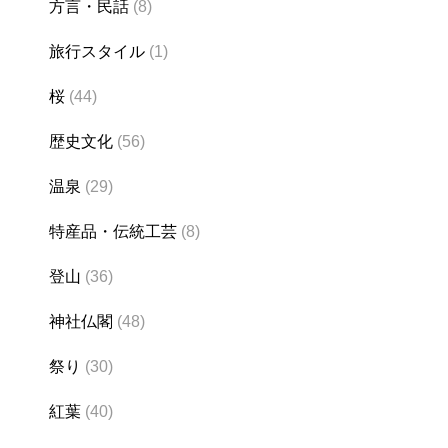
方言・民話
(8)
旅行スタイル
(1)
桜
(44)
歴史文化
(56)
温泉
(29)
特産品・伝統工芸
(8)
登山
(36)
神社仏閣
(48)
祭り
(30)
紅葉
(40)