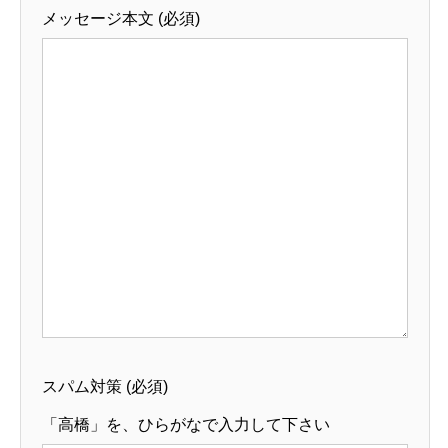
メッセージ本文 (必須)
スパム対策 (必須)
「高橋」を、ひらがなで入力して下さい