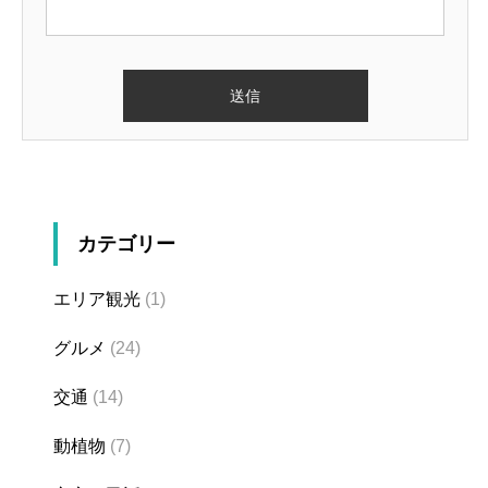
カテゴリー
エリア観光
(1)
グルメ
(24)
交通
(14)
動植物
(7)