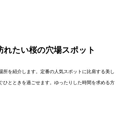
訪れたい桜の穴場スポット
場所を紹介します。定番の人気スポットに比肩する美し
ぐひとときを過ごせます。ゆったりした時間を求める方