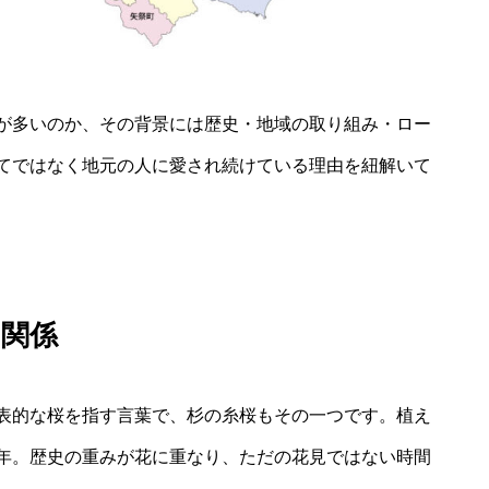
が多いのか、その背景には歴史・地域の取り組み・ロー
てではなく地元の人に愛され続けている理由を紐解いて
の関係
表的な桜を指す言葉で、杉の糸桜もその一つです。植え
年。歴史の重みが花に重なり、ただの花見ではない時間