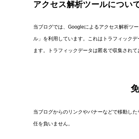
アクセス解析ツールについ
当ブログでは、Googleによるアクセス解析ツール
ル」を利用しています。これはトラフィックデー
ます。トラフィックデータは匿名で収集されて
当ブログからのリンクやバナーなどで移動した
任を負いません。