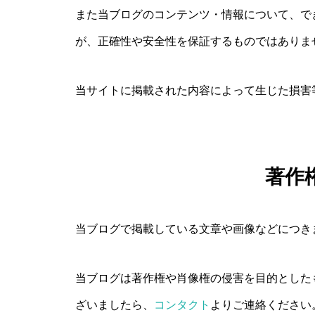
また当ブログのコンテンツ・情報について、で
が、正確性や安全性を保証するものではありま
当サイトに掲載された内容によって生じた損害
著作
当ブログで掲載している文章や画像などにつき
当ブログは著作権や肖像権の侵害を目的とした
ざいましたら、
コンタクト
よりご連絡ください