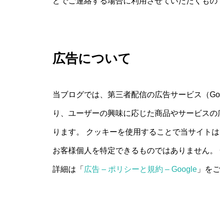
どでご連絡する場合に利用させていただくもの
広告について
当ブログでは、第三者配信の広告サービス（Goog
り、ユーザーの興味に応じた商品やサービスの広
ります。 クッキーを使用することで当サイト
お客様個人を特定できるものではありません。 Co
詳細は「
広告 – ポリシーと規約 – Google
」を