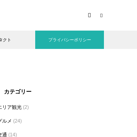
タクト
プライバシーポリシー
カテゴリー
エリア観光
(2)
グルメ
(24)
交通
(14)