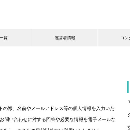
一覧
運営者情報
コン
プライバシーポリシー
トの際、名前やメールアドレス等の個人情報を入力いた
、お問い合わせに対する回答や必要な情報を電子メールな