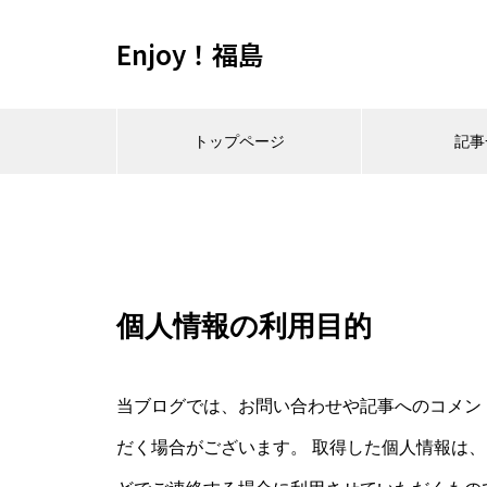
Enjoy！福島
トップページ
記事
個人情報の利用目的
当ブログでは、お問い合わせや記事へのコメン
だく場合がございます。 取得した個人情報は