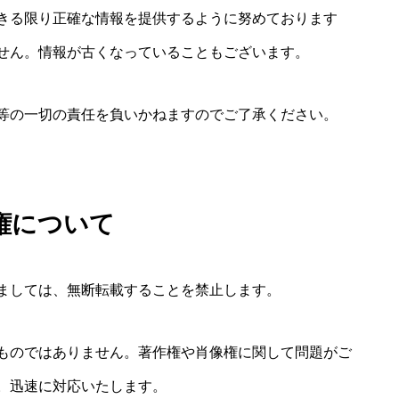
きる限り正確な情報を提供するように努めております
せん。情報が古くなっていることもございます。
等の一切の責任を負いかねますのでご了承ください。
権について
ましては、無断転載することを禁止します。
ものではありません。著作権や肖像権に関して問題がご
。迅速に対応いたします。