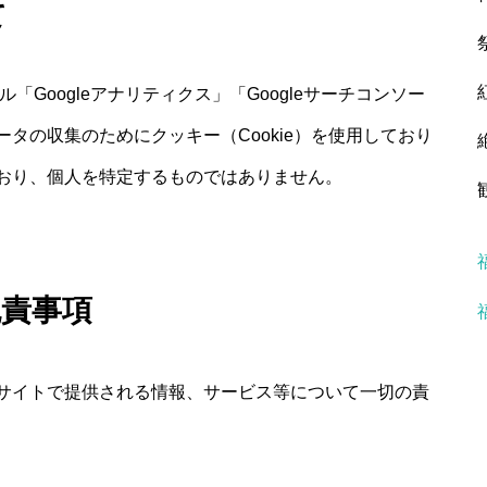
て
「Googleアナリティクス」「Googleサーチコンソー
タの収集のためにクッキー（Cookie）を使用しており
おり、個人を特定するものではありません。
免責事項
サイトで提供される情報、サービス等について一切の責