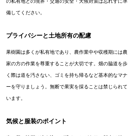
の私有地との境界・交通の安全・天候対策は忘れずに準
備してください。
プライバシーと土地所有の配慮
果樹園は多くが私有地であり、農作業中や収穫期には農
家の方の作業を尊重することが大切です。畑の脇道を歩
く際は道を汚さない、ゴミを持ち帰るなど基本的なマナ
ーを守りましょう。無断で果実を採ることは禁じられて
います。
気候と服装のポイント