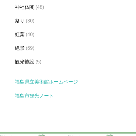
神社仏閣
(48)
祭り
(30)
紅葉
(40)
絶景
(69)
観光施設
(5)
福島県立美術館ホームページ
福島市観光ノート