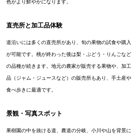
色がより鮮やかになります。
直売所と加工品体験
道沿いには多くの直売所があり、旬の果物の試食や購入
が可能です。桃が終わった後は梨・ぶどう・りんごなど
の品種が続きます。地元の農家が販売する果物や、加工
品（ジャム・ジュースなど）の販売所もあり、手土産や
食べ歩きに最適です。
景観・写真スポット
果樹園の中を抜ける道、農道の分岐、小川や山を背景に