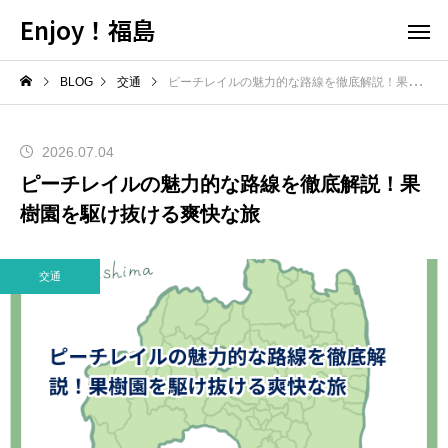
Enjoy！福島
BLOG
交通
ピーチレイルの魅力的な路線を徹底解説！果樹園を駆け抜ける爽快な旅
2026.07.04
ピーチレイルの魅力的な路線を徹底解説！果
樹園を駆け抜ける爽快な旅
交通