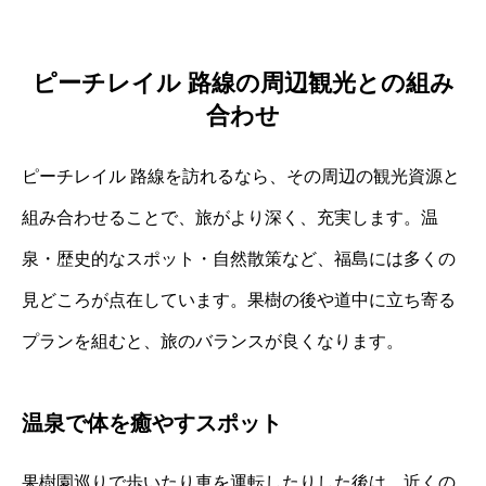
ピーチレイル 路線の周辺観光との組み
合わせ
ピーチレイル 路線を訪れるなら、その周辺の観光資源と
組み合わせることで、旅がより深く、充実します。温
泉・歴史的なスポット・自然散策など、福島には多くの
見どころが点在しています。果樹の後や道中に立ち寄る
プランを組むと、旅のバランスが良くなります。
温泉で体を癒やすスポット
果樹園巡りで歩いたり車を運転したりした後は、近くの