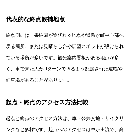
代表的な終点候補地点
終点側には、果樹園が途切れる地点や道路が町中心部へ
戻る箇所、または見晴らし台や展望スポットが設けられ
ている場所が多いです。観光案内看板がある地点が多
く、車で来た人がUターンできるよう配慮された道幅や
駐車場があることがあります。
起点・終点のアクセス方法比較
起点と終点のアクセス方法は、車・公共交通・サイクリ
ングなど多様です。起点へのアクセスは車が主流で、高