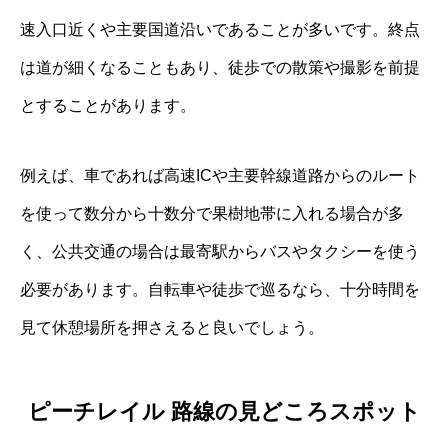
速入口近くや主要国道沿いであることが多いです。終点
は道が細くなることもあり、徒歩での散策や撮影を前提
とすることがあります。
例えば、車であれば高速ICや主要幹線道路からのルート
を使って数分から十数分で果樹地帯に入れる場合が多
く、公共交通の場合は最寄駅からバスやタクシーを使う
必要があります。自転車や徒歩で巡るなら、十分時間を
見て休憩場所を押さえると良いでしょう。
ピーチレイル 路線の見どころスポット