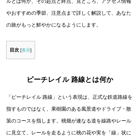
ルとは何か、その起点と終点、見どころ、アクセス情報
やおすすめの季節、注意点まで詳しく解説して、あなた
の旅がもっと鮮やかになるようにします。
目次
[
表示
]
ピーチレイル 路線とは何か
「ピーチレイル 路線」という表現は、正式な鉄道路線を
指すものではなく、果樹園のある風景道やドライブ・散
策のコースを指します。桃畑が連なる道を線路やレール
に見立て、レールを走るように桃の花や実を「線」状に