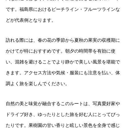
です。福島県におけるピーチライン・フルーツラインな
どが代表例となります。
訪れる際には、春の花の季節から夏秋の果実の収穫期に
かけてが特におすすめです。朝夕の時間帯を有効に使
い、混雑を避けることでより静かで美しい風景を堪能で
きます。アクセス方法や気候・服装にも注意を払い、体
調よく旅を楽しんでください。
自然の美と味覚が融合するこのルートは、写真愛好家や
ドライブ好き、ゆったりとした旅を好む人にとってぴっ
たりです。果樹園の甘い香りと眩しい景色を全身で感じ