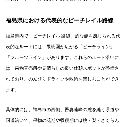
福島県における代表的なピーチレイル路線
福島県内で「ピーチレイル 路線」的な趣を感じられる代
表的なルートには、果樹園が広がる「ピーチライン」
「フルーツライン」があります。これらのルート沿いに
は、果物直売所や見晴らしの良い休憩スポットが整備さ
れており、のんびりドライブや散策を楽しむことができ
ます。
具体的には、福島市の西側、吾妻連峰の麓を縫う県道や
国道沿いで、果物の花期や収穫期には桃・梨・さくらん