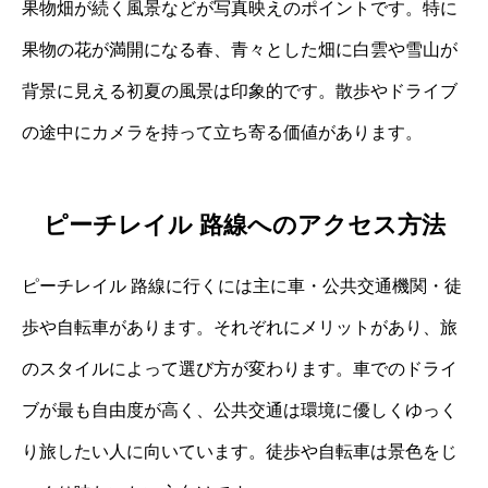
果物畑が続く風景などが写真映えのポイントです。特に
果物の花が満開になる春、青々とした畑に白雲や雪山が
背景に見える初夏の風景は印象的です。散歩やドライブ
の途中にカメラを持って立ち寄る価値があります。
ピーチレイル 路線へのアクセス方法
ピーチレイル 路線に行くには主に車・公共交通機関・徒
歩や自転車があります。それぞれにメリットがあり、旅
のスタイルによって選び方が変わります。車でのドライ
ブが最も自由度が高く、公共交通は環境に優しくゆっく
り旅したい人に向いています。徒歩や自転車は景色をじ