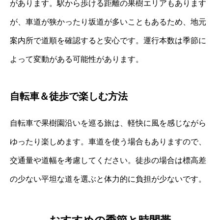
があります。駅から歩ける距離の果樹エリアもあります
が、車道が狭かったり坂道が多いこともあるため、地元
案内所で道順を確認すると安心です。運行本数は季節に
よって変動がある可能性があります。
自転車＆徒歩で楽しむ方法
自転車で果樹園沿いを巡る旅は、軽快に風を感じながら
ゆったり楽しめます。車道を使う場合もありますので、
交通量や道幅を考慮してください。徒歩の場合は標高差
の少ない平坦な道を選ぶと体力的に負担が少ないです。