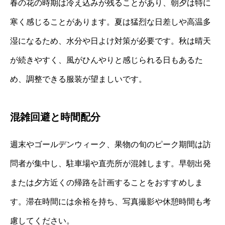
春の花の時期は冷え込みが残ることがあり、朝夕は特に
寒く感じることがあります。夏は猛烈な日差しや高温多
湿になるため、水分や日よけ対策が必要です。秋は晴天
が続きやすく、風がひんやりと感じられる日もあるた
め、調整できる服装が望ましいです。
混雑回避と時間配分
週末やゴールデンウィーク、果物の旬のピーク期間は訪
問者が集中し、駐車場や直売所が混雑します。早朝出発
または夕方近くの帰路を計画することをおすすめしま
す。滞在時間には余裕を持ち、写真撮影や休憩時間も考
慮してください。