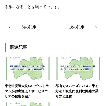
る旅になることを願っています。
前の記事
次の記事
関連記事
東北道安達太良SAでウルトラ
郡山でスムーズにバスに乗る
マンがお出迎え！サービスエ
方法！観光に便利な路線の乗
リアの秘密を紹介
り方と運賃