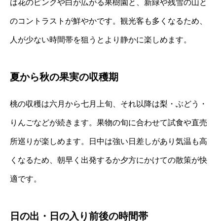
は花のピンクや白が広がる果樹園と、新緑や残雪の山と
のコントラストが鮮やかです。観光客も多くなるため、
人が少ない時間帯を狙うとより静かに楽しめます。
夏から秋の果実の収穫期
桃の収穫は六月から七月上旬、それ以降は梨・ぶどう・
りんごなどが続きます。果物の旬に合わせて試食や直売
所巡りが楽しめます。日中は強い日差しがあり気温も高
くなるため、朝早く出発するか夕方にかけての散策が快
適です。
日の出・日の入り前後の時間帯