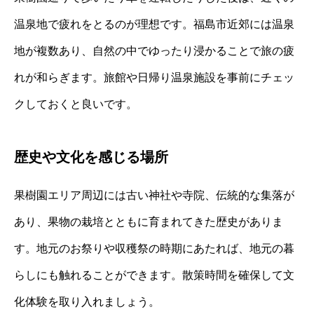
温泉地で疲れをとるのが理想です。福島市近郊には温泉
地が複数あり、自然の中でゆったり浸かることで旅の疲
れが和らぎます。旅館や日帰り温泉施設を事前にチェッ
クしておくと良いです。
歴史や文化を感じる場所
果樹園エリア周辺には古い神社や寺院、伝統的な集落が
あり、果物の栽培とともに育まれてきた歴史がありま
す。地元のお祭りや収穫祭の時期にあたれば、地元の暮
らしにも触れることができます。散策時間を確保して文
化体験を取り入れましょう。