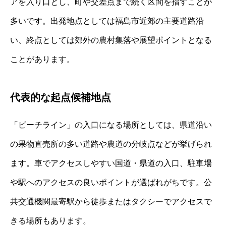
アを入り口とし、町や交差点まで続く区間を指すことが
多いです。出発地点としては福島市近郊の主要道路沿
い、終点としては郊外の農村集落や展望ポイントとなる
ことがあります。
代表的な起点候補地点
「ピーチライン」の入口になる場所としては、県道沿い
の果物直売所の多い道路や農道の分岐点などが挙げられ
ます。車でアクセスしやすい国道・県道の入口、駐車場
や駅へのアクセスの良いポイントが選ばれがちです。公
共交通機関最寄駅から徒歩またはタクシーでアクセスで
きる場所もあります。