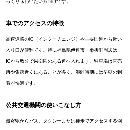
っくり味わいたい方向けです。
車でのアクセスの特徴
高速道路のIC（インターチェンジ）や主要国道から近い
入り口が便利です。特に福島県伊達市・桑折町周辺は、
ICから数分で果樹園のある道へ入れます。駐車場は直売
所や集落近くにあることが多く、混雑時期には早朝の到
着が快適です。
公共交通機関の使いこなし方
最寄駅からバス、タクシーまたは徒歩でアクセスする例