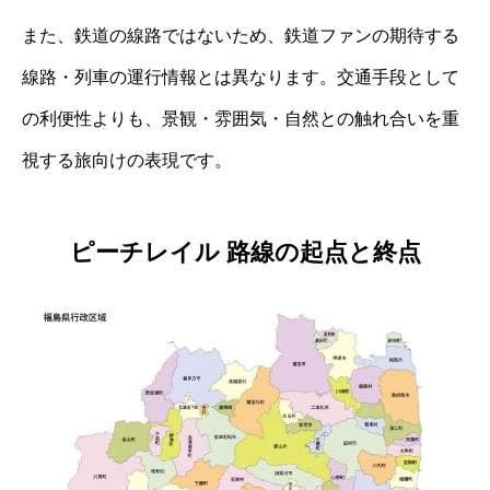
また、鉄道の線路ではないため、鉄道ファンの期待する
線路・列車の運行情報とは異なります。交通手段として
の利便性よりも、景観・雰囲気・自然との触れ合いを重
視する旅向けの表現です。
ピーチレイル 路線の起点と終点