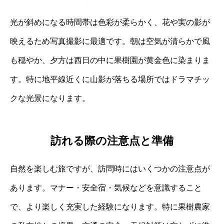
光が斜めになる時間帯は色彩が柔らかく、花や実の影が
映えるため写真撮影に最適です。朝は空気が清らかで風
も穏やか、夕方は西日の中に果樹園が黄金色に染まりま
す。特に地平線近くに山影が落ちる場所ではドラマチッ
クな光景になります。
訪れる際の注意点と準備
自然を楽しむ旅ですが、訪問時にはいくつかの注意点が
あります。マナー・安全宿・気候などを意識すること
で、より楽しく充実した経験になります。特に果樹農家