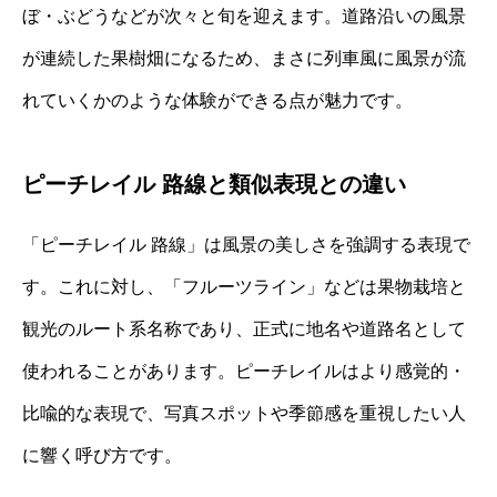
ぼ・ぶどうなどが次々と旬を迎えます。道路沿いの風景
が連続した果樹畑になるため、まさに列車風に風景が流
れていくかのような体験ができる点が魅力です。
ピーチレイル 路線と類似表現との違い
「ピーチレイル 路線」は風景の美しさを強調する表現で
す。これに対し、「フルーツライン」などは果物栽培と
観光のルート系名称であり、正式に地名や道路名として
使われることがあります。ピーチレイルはより感覚的・
比喩的な表現で、写真スポットや季節感を重視したい人
に響く呼び方です。