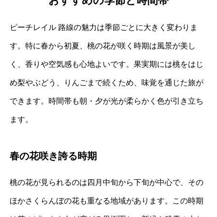
おすすめの季節と時間帯
ピーチレイル 路線の魅力は季節ごとに大きく変わりま
す。特に春から初夏、桃の花が咲く時期は風景が美し
く、香りや空気感も心地よいです。果実期には桃をはじ
め梨やぶどう、りんごまで続くため、味覚を通じた旅が
できます。時間帯も朝・夕が光が柔らかく色が引き立ち
ます。
春の花咲き誇る時期
桃の花が見られるのは四月中旬から下旬が中心で、その
ほかさくらんぼの花も重なる地域があります。この時期