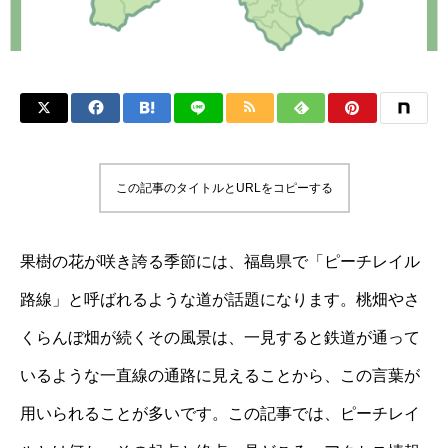
この記事のタイトルとURLをコピーする
果樹の花が咲き誇る季節には、福島県で「ピーチレイル
路線」と呼ばれるような道が話題になります。桃畑やさ
くらんぼ畑が続くその風景は、一見すると鉄道が通って
いるような一直線の通路に見えることから、この言葉が
用いられることが多いです。この記事では、ピーチレイ