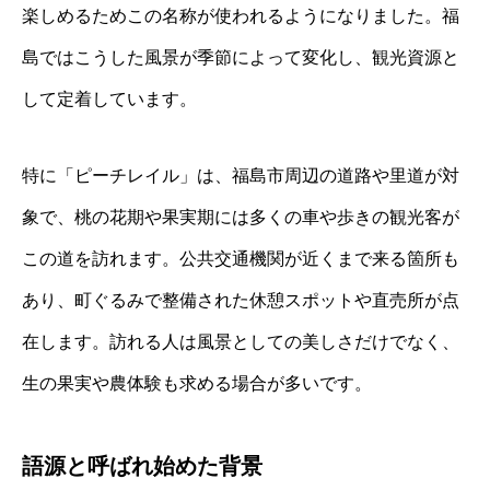
楽しめるためこの名称が使われるようになりました。福
島ではこうした風景が季節によって変化し、観光資源と
して定着しています。
特に「ピーチレイル」は、福島市周辺の道路や里道が対
象で、桃の花期や果実期には多くの車や歩きの観光客が
この道を訪れます。公共交通機関が近くまで来る箇所も
あり、町ぐるみで整備された休憩スポットや直売所が点
在します。訪れる人は風景としての美しさだけでなく、
生の果実や農体験も求める場合が多いです。
語源と呼ばれ始めた背景