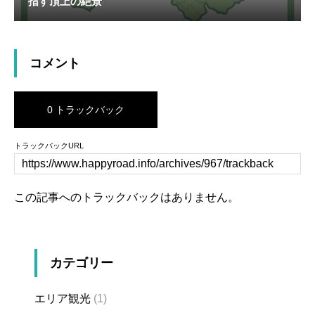
指す頂上の絶景
コメント
0 トラックバック
トラックバックURL
この記事へのトラックバックはありません。
カテゴリー
エリア観光
(1)