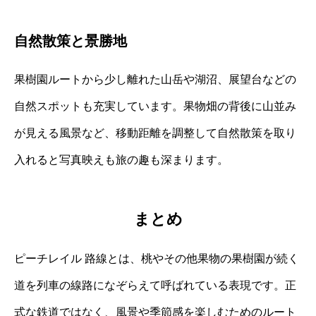
自然散策と景勝地
果樹園ルートから少し離れた山岳や湖沼、展望台などの
自然スポットも充実しています。果物畑の背後に山並み
が見える風景など、移動距離を調整して自然散策を取り
入れると写真映えも旅の趣も深まります。
まとめ
ピーチレイル 路線とは、桃やその他果物の果樹園が続く
道を列車の線路になぞらえて呼ばれている表現です。正
式な鉄道ではなく、風景や季節感を楽しむためのルート