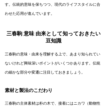
す。伝統的意味を保ちつつ、現代のライフスタイルに合
わせた応用が進んでいます。
三春駒 意味 由来として知っておきたい
豆知識
三春駒の意味・由来を理解する上で、あまり知られてい
ないけれど興味深いポイントがいくつかあります。伝統
の細かな部分や変遷に注目しておきましょう。
素材と製法のこだわり
三春駒の主体素材は朴の木で、接着にはニカワ（動物性