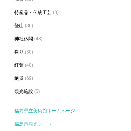
特産品・伝統工芸
(8)
登山
(36)
神社仏閣
(48)
祭り
(30)
紅葉
(40)
絶景
(69)
観光施設
(5)
福島県立美術館ホームページ
福島市観光ノート