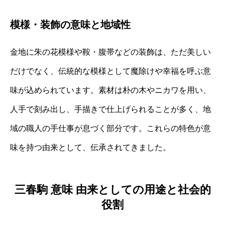
模様・装飾の意味と地域性
金地に朱の花模様や鞍・腹帯などの装飾は、ただ美しい
だけでなく、伝統的な模様として魔除けや幸福を呼ぶ意
味が込められています。素材は朴の木やニカワを用い、
人手で刻み出し、手描きで仕上げられることが多く、地
域の職人の手仕事が息づく部分です。これらの特色が意
味を持つ由来として、伝承されてきました。
三春駒 意味 由来としての用途と社会的
役割