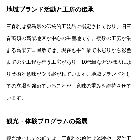
地域ブランド活動と工房の伝承
三春駒は福島県の伝統的工芸品に指定されており、旧三
春藩領の高柴地区が中心の生産地です。複数の工房が集
まる高柴デコ屋敷では、現在も手作業で木彫りから彩色
までの全工程を行う工房があり、10代目などの職人によ
り技術と意味が受け継がれています。地域ブランドとし
ての立場を強めていることが、意味の重みを維持させて
います。
観光・体験プログラムの発展
観光地としての町では、三春駒の絵付け体験や、製作工