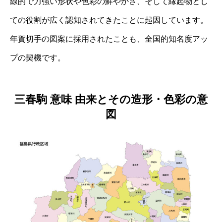
線的で力強い形状や色彩の鮮やかさ、そして縁起物とし
ての役割が広く認知されてきたことに起因しています。
年賀切手の図案に採用されたことも、全国的知名度アッ
プの契機です。
三春駒 意味 由来とその造形・色彩の意
図