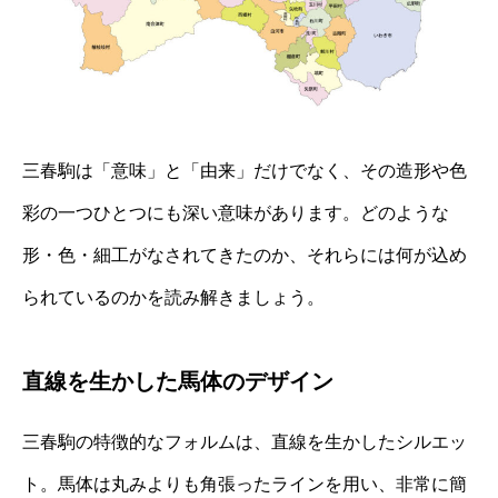
三春駒は「意味」と「由来」だけでなく、その造形や色
彩の一つひとつにも深い意味があります。どのような
形・色・細工がなされてきたのか、それらには何が込め
られているのかを読み解きましょう。
直線を生かした馬体のデザイン
三春駒の特徴的なフォルムは、直線を生かしたシルエッ
ト。馬体は丸みよりも角張ったラインを用い、非常に簡