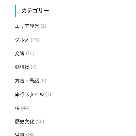
カテゴリー
エリア観光
(1)
グルメ
(24)
交通
(14)
動植物
(7)
方言・民話
(8)
旅行スタイル
(1)
桜
(44)
歴史文化
(56)
温泉
(29)