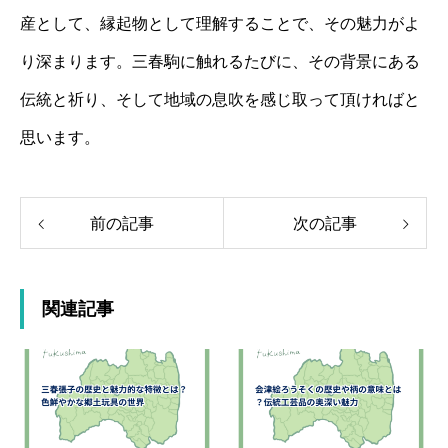
産として、縁起物として理解することで、その魅力がよ
り深まります。三春駒に触れるたびに、その背景にある
伝統と祈り、そして地域の息吹を感じ取って頂ければと
思います。
前の記事
次の記事
関連記事