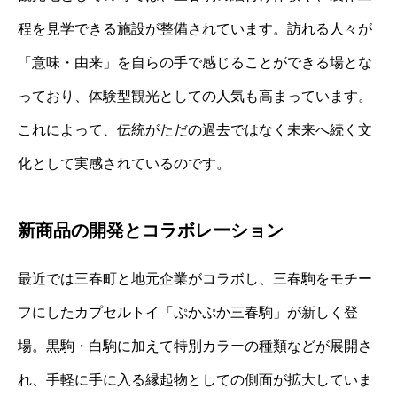
程を見学できる施設が整備されています。訪れる人々が
「意味・由来」を自らの手で感じることができる場とな
っており、体験型観光としての人気も高まっています。
これによって、伝統がただの過去ではなく未来へ続く文
化として実感されているのです。
新商品の開発とコラボレーション
最近では三春町と地元企業がコラボし、三春駒をモチー
フにしたカプセルトイ「ぷかぷか三春駒」が新しく登
場。黒駒・白駒に加えて特別カラーの種類などが展開さ
れ、手軽に手に入る縁起物としての側面が拡大していま