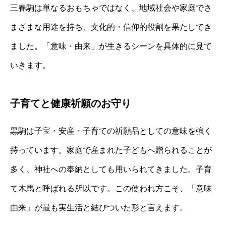
三春駒は単なるおもちゃではなく、地域社会や家庭でさ
まざまな用途を持ち、文化的・信仰的役割を果たしてき
ました。「意味・由来」が生きるシーンを具体的に見て
いきます。
子育てと健康祈願のお守り
黒駒は子宝・安産・子育ての祈願品としての意味を強く
持っています。家庭で産まれた子どもへ贈られることが
多く、神社への奉納としても用いられてきました。子育
て木馬と呼ばれる所以です。この使われ方こそ、「意味
由来」が最も実生活と結びついた形と言えます。