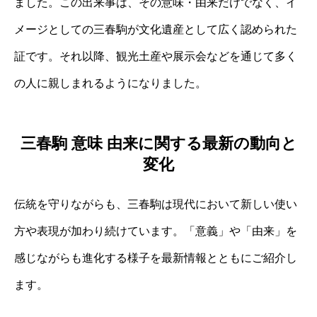
ました。この出来事は、その意味・由来だけでなく、イ
メージとしての三春駒が文化遺産として広く認められた
証です。それ以降、観光土産や展示会などを通じて多く
の人に親しまれるようになりました。
三春駒 意味 由来に関する最新の動向と
変化
伝統を守りながらも、三春駒は現代において新しい使い
方や表現が加わり続けています。「意義」や「由来」を
感じながらも進化する様子を最新情報とともにご紹介し
ます。