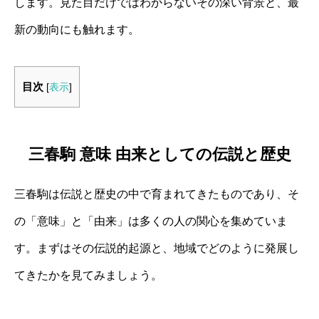
します。見た目だけではわからないその深い背景と、最
新の動向にも触れます。
目次
[
表示
]
三春駒 意味 由来としての伝説と歴史
三春駒は伝説と歴史の中で育まれてきたものであり、そ
の「意味」と「由来」は多くの人の関心を集めていま
す。まずはその伝説的起源と、地域でどのように発展し
てきたかを見てみましょう。