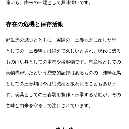
違いも、由来の一端として興味深いです。
存在の危機と保存活動
野生馬の減少とともに、実際の「三春地方に産した馬」
としての「三春駒」は絶えて久しいとされ、現代に残る
ものは玩具としての木馬や縁起物です。馬産地としての
実物馬がいたという歴史的記録はあるものの、純粋な馬
としての三春駒は今は絶滅種と扱われることもありま
す。玩具としての三春駒を製作・伝承する活動が、その
意味と由来を守る上で注目されています。