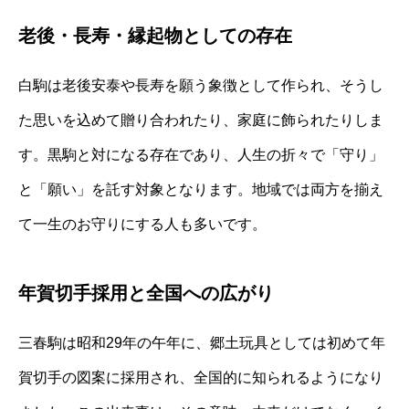
老後・長寿・縁起物としての存在
白駒は老後安泰や長寿を願う象徴として作られ、そうし
た思いを込めて贈り合われたり、家庭に飾られたりしま
す。黒駒と対になる存在であり、人生の折々で「守り」
と「願い」を託す対象となります。地域では両方を揃え
て一生のお守りにする人も多いです。
年賀切手採用と全国への広がり
三春駒は昭和29年の午年に、郷土玩具としては初めて年
賀切手の図案に採用され、全国的に知られるようになり