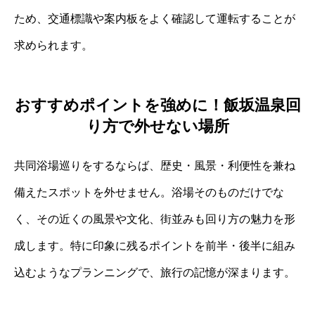
ため、交通標識や案内板をよく確認して運転することが
求められます。
おすすめポイントを強めに！飯坂温泉回
り方で外せない場所
共同浴場巡りをするならば、歴史・風景・利便性を兼ね
備えたスポットを外せません。浴場そのものだけでな
く、その近くの風景や文化、街並みも回り方の魅力を形
成します。特に印象に残るポイントを前半・後半に組み
込むようなプランニングで、旅行の記憶が深まります。