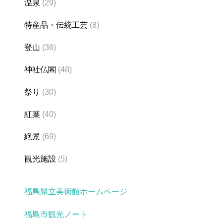
温泉
(29)
特産品・伝統工芸
(8)
登山
(36)
神社仏閣
(48)
祭り
(30)
紅葉
(40)
絶景
(69)
観光施設
(5)
福島県立美術館ホームページ
福島市観光ノート