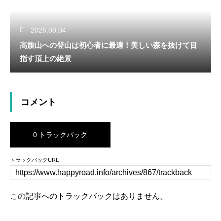
2026.08.04
高旗山への登山は初心者に最適！美しい森を抜けて目
指す頂上の絶景
コメント
0 トラックバック
トラックバックURL
この記事へのトラックバックはありません。