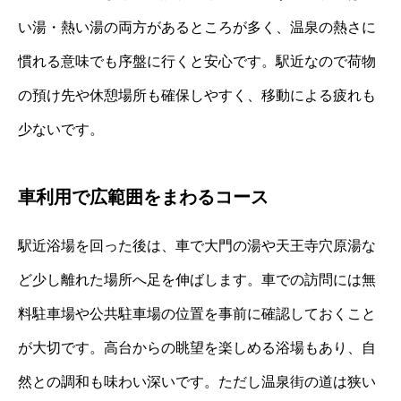
い湯・熱い湯の両方があるところが多く、温泉の熱さに
慣れる意味でも序盤に行くと安心です。駅近なので荷物
の預け先や休憩場所も確保しやすく、移動による疲れも
少ないです。
車利用で広範囲をまわるコース
駅近浴場を回った後は、車で大門の湯や天王寺穴原湯な
ど少し離れた場所へ足を伸ばします。車での訪問には無
料駐車場や公共駐車場の位置を事前に確認しておくこと
が大切です。高台からの眺望を楽しめる浴場もあり、自
然との調和も味わい深いです。ただし温泉街の道は狭い