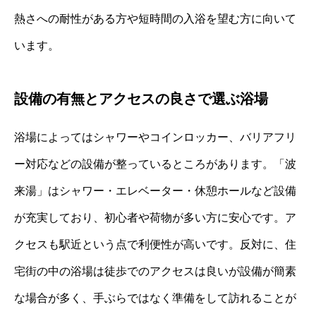
熱さへの耐性がある方や短時間の入浴を望む方に向いて
います。
設備の有無とアクセスの良さで選ぶ浴場
浴場によってはシャワーやコインロッカー、バリアフリ
ー対応などの設備が整っているところがあります。「波
来湯」はシャワー・エレベーター・休憩ホールなど設備
が充実しており、初心者や荷物が多い方に安心です。ア
クセスも駅近という点で利便性が高いです。反対に、住
宅街の中の浴場は徒歩でのアクセスは良いが設備が簡素
な場合が多く、手ぶらではなく準備をして訪れることが