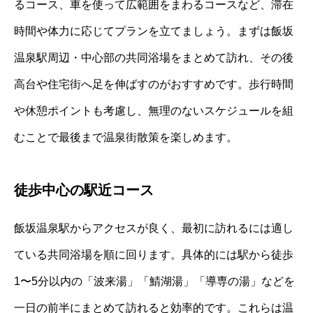
るコース、車を使って広範囲をまわるコースなど、滞在
時間や体力に応じてプランを立てましょう。まずは飯坂
温泉駅周辺・中心部の共同浴場をまとめて訪れ、その後
高台や住宅街へ足を伸ばすのがおすすめです。歩行時間
や休憩ポイントも考慮し、無理のないスケジュールを組
むことで最後まで温泉街散策を楽しめます。
徒歩中心の駅近コース
飯坂温泉駅からアクセスが良く、最初に訪れるには適し
ている共同浴場を順に回ります。具体的には駅から徒歩
1〜5分以内の「波来湯」「鯖湖湯」「導専の湯」などを
一日の前半にまとめて訪れると効率的です。これらは温