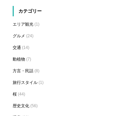
カテゴリー
エリア観光
(1)
グルメ
(24)
交通
(14)
動植物
(7)
方言・民話
(8)
旅行スタイル
(1)
桜
(44)
歴史文化
(56)