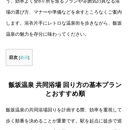
う、効率よく全8ヶ所を巡るプランや雰囲気の異なる浴
場の選び方、マナーや準備などを余すところなくご案内
します。浴衣片手にレトロな温泉街を歩きながら、飯坂
温泉の魅力を存分に味わってください。
目次
[
表示
]
飯坂温泉 共同浴場 回り方の基本プラン
とおすすめ順
飯坂温泉の共同浴場回りを計画する際、効率を重視して
歩く順番を決めることが重要です。駅を起点に徒歩で巡