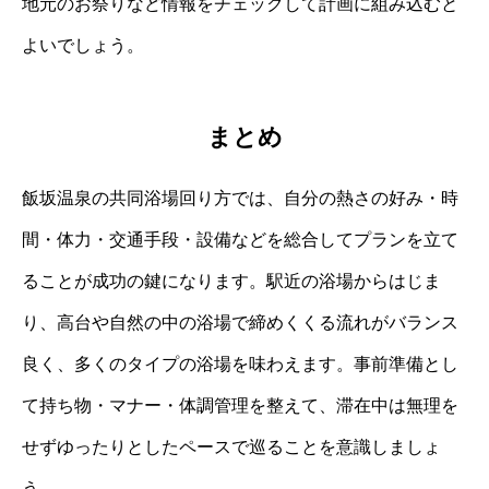
地元のお祭りなど情報をチェックして計画に組み込むと
よいでしょう。
まとめ
飯坂温泉の共同浴場回り方では、自分の熱さの好み・時
間・体力・交通手段・設備などを総合してプランを立て
ることが成功の鍵になります。駅近の浴場からはじま
り、高台や自然の中の浴場で締めくくる流れがバランス
良く、多くのタイプの浴場を味わえます。事前準備とし
て持ち物・マナー・体調管理を整えて、滞在中は無理を
せずゆったりとしたペースで巡ることを意識しましょ
う。