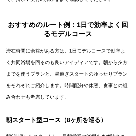
おすすめのルート例：1日で効率よく回
るモデルコース
滞在時間に余裕がある方は、1日モデルコースで効率よ
く共同浴場を回るのも良いアイディアです。朝から夕方
までを使うプランと、昼過ぎスタートのゆったりプラン
をそれぞれご紹介します。時間配分や休憩、食事との組
み合わせも考慮しています。
朝スタート型コース（8ヶ所を巡る）