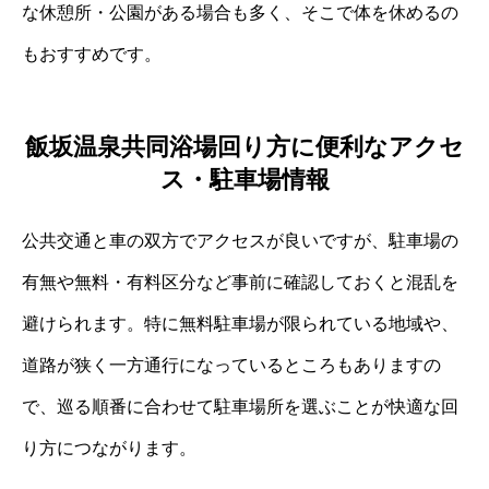
な休憩所・公園がある場合も多く、そこで体を休めるの
もおすすめです。
飯坂温泉共同浴場回り方に便利なアクセ
ス・駐車場情報
公共交通と車の双方でアクセスが良いですが、駐車場の
有無や無料・有料区分など事前に確認しておくと混乱を
避けられます。特に無料駐車場が限られている地域や、
道路が狭く一方通行になっているところもありますの
で、巡る順番に合わせて駐車場所を選ぶことが快適な回
り方につながります。