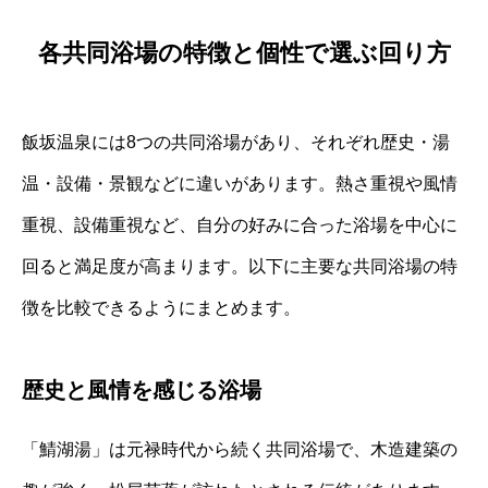
各共同浴場の特徴と個性で選ぶ回り方
飯坂温泉には8つの共同浴場があり、それぞれ歴史・湯
温・設備・景観などに違いがあります。熱さ重視や風情
重視、設備重視など、自分の好みに合った浴場を中心に
回ると満足度が高まります。以下に主要な共同浴場の特
徴を比較できるようにまとめます。
歴史と風情を感じる浴場
「鯖湖湯」は元禄時代から続く共同浴場で、木造建築の