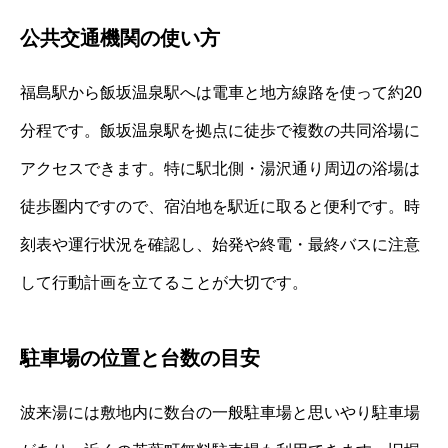
公共交通機関の使い方
福島駅から飯坂温泉駅へは電車と地方線路を使って約20
分程です。飯坂温泉駅を拠点に徒歩で複数の共同浴場に
アクセスできます。特に駅北側・湯沢通り周辺の浴場は
徒歩圏内ですので、宿泊地を駅近に取ると便利です。時
刻表や運行状況を確認し、始発や終電・最終バスに注意
して行動計画を立てることが大切です。
駐車場の位置と台数の目安
波来湯には敷地内に数台の一般駐車場と思いやり駐車場