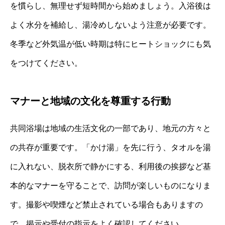
を慣らし、無理せず短時間から始めましょう。入浴後は
よく水分を補給し、湯冷めしないよう注意が必要です。
冬季など外気温が低い時期は特にヒートショックにも気
をつけてください。
マナーと地域の文化を尊重する行動
共同浴場は地域の生活文化の一部であり、地元の方々と
の共存が重要です。「かけ湯」を先に行う、タオルを湯
に入れない、脱衣所で静かにする、利用後の挨拶など基
本的なマナーを守ることで、訪問が楽しいものになりま
す。撮影や喫煙など禁止されている場合もありますの
で、掲示や受付の指示をよく確認してください。