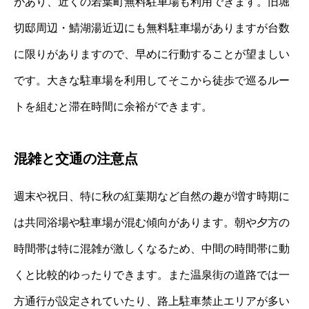
があり、近くの若葉町無料駐車場も利用できます。旧堀
切邸周辺・鯖湖湯近辺にも無料駐車場がありますが台数
に限りがありますので、早めに行動することが望ましい
です。大きな駐車場を利用してそこから徒歩で巡るルー
トを組むと滞在時間に余裕ができます。
混雑と交通の注意点
週末や祝日、特に秋の紅葉期など自然の趣が増す時期に
は共同浴場や駐車場が混む傾向があります。朝や夕方の
時間帯は特に混雑が激しくなるため、中間の時間帯に動
くと比較的ゆったりできます。また温泉街の道路では一
方通行が設定されていたり、路上駐車禁止エリアが多い