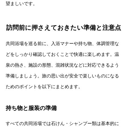
望ましいです。
訪問前に押さえておきたい準備と注意点
共同浴場を巡る前に、入浴マナーや持ち物、体調管理な
どをしっかり確認しておくことで快適に楽しめます。温
泉の熱さ、施設の形態、混雑状況などに対応できるよう
準備しましょう。旅の思い出が安全で楽しいものになる
ためのポイントを以下にまとめます。
持ち物と服装の準備
すべての共同浴場では石けん・シャンプー類は基本的に