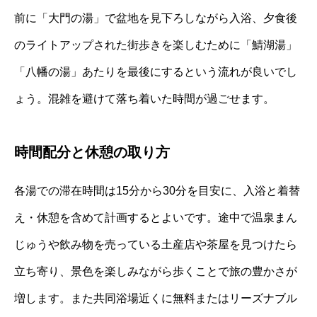
前に「大門の湯」で盆地を見下ろしながら入浴、夕食後
のライトアップされた街歩きを楽しむために「鯖湖湯」
「八幡の湯」あたりを最後にするという流れが良いでし
ょう。混雑を避けて落ち着いた時間が過ごせます。
時間配分と休憩の取り方
各湯での滞在時間は15分から30分を目安に、入浴と着替
え・休憩を含めて計画するとよいです。途中で温泉まん
じゅうや飲み物を売っている土産店や茶屋を見つけたら
立ち寄り、景色を楽しみながら歩くことで旅の豊かさが
増します。また共同浴場近くに無料またはリーズナブル