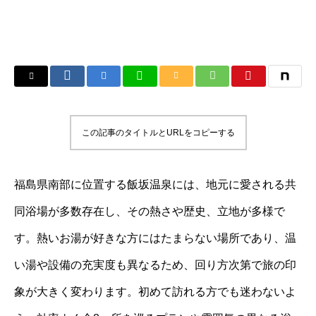
この記事のタイトルとURLをコピーする
福島県南部に位置する飯坂温泉には、地元に愛される共
同浴場が多数存在し、その熱さや歴史、立地が多様で
す。熱いお湯が好きな方にはたまらない場所であり、温
い湯や設備の充実度も異なるため、回り方次第で旅の印
象が大きく変わります。初めて訪れる方でも迷わないよ