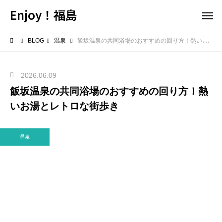
Enjoy！福島
BLOG
温泉
飯坂温泉の共同浴場のおすすめの回り方！熱いお湯とレトロな街歩き
2026.06.09
飯坂温泉の共同浴場のおすすめの回り方！熱
いお湯とレトロな街歩き
温泉