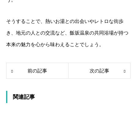
そうすることで、熱いお湯との出会いやレトロな街歩
き、地元の人との交流など、飯坂温泉の共同浴場が持つ
本来の魅力を心から味わえることでしょう。
前の記事
次の記事
関連記事