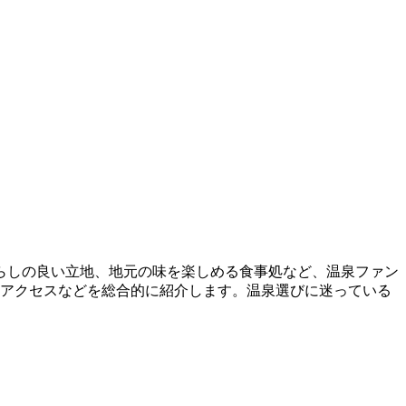
らしの良い立地、地元の味を楽しめる食事処など、温泉ファン
・アクセスなどを総合的に紹介します。温泉選びに迷っている