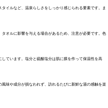
スタイルなど、温泉らしさをしっかり感じられる要素です。ま
、タオルに影響を与える場合があるため、注意が必要です。色
。
にしています。塩分と硫酸塩分は肌に膜を作って保温性を高
の風味や成分が損なわれず、訪れるたびに新鮮な湯の感触を楽