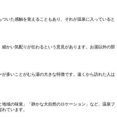
らついた感触を覚えることもあり、それが温泉に入っていると
、細かい気配りが伝わるという意見があります。お湯以外の部
ーが多いことがむら湯の大きな特徴です。遠くから訪れた人は
と地域の味覚」「静かな大自然のロケーション」など、温泉フ
ばれています。