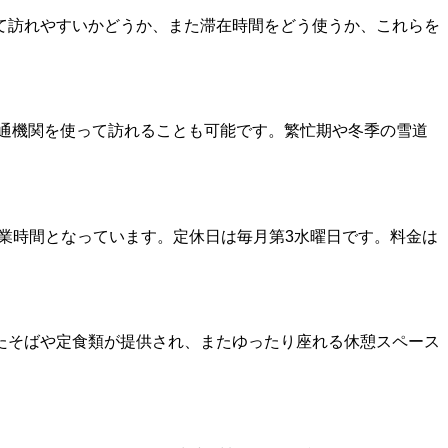
て訪れやすいかどうか、また滞在時間をどう使うか、これらを
交通機関を使って訪れることも可能です。繁忙期や冬季の雪道
の営業時間となっています。定休日は毎月第3水曜日です。料金は
たそばや定食類が提供され、またゆったり座れる休憩スペース