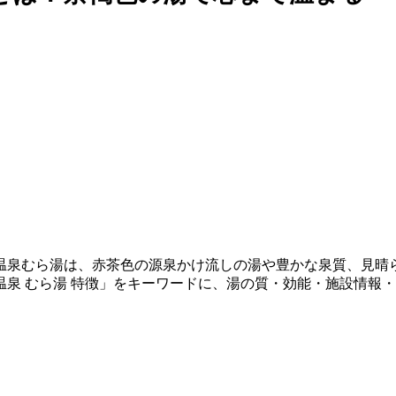
温泉むら湯は、赤茶色の源泉かけ流しの湯や豊かな泉質、見晴
泉 むら湯 特徴」をキーワードに、湯の質・効能・施設情報