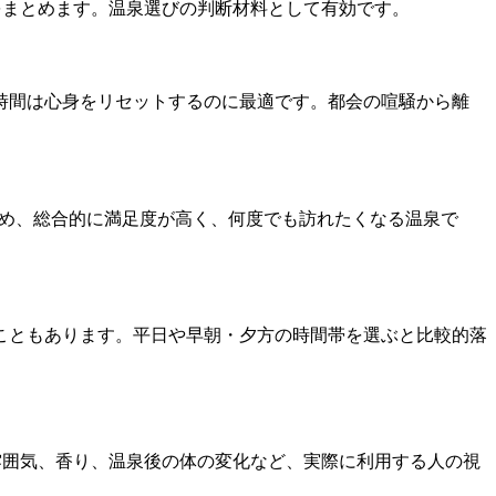
をまとめます。温泉選びの判断材料として有効です。
時間は心身をリセットするのに最適です。都会の喧騒から離
含め、総合的に満足度が高く、何度でも訪れたくなる温泉で
こともあります。平日や早朝・夕方の時間帯を選ぶと比較的落
雰囲気、香り、温泉後の体の変化など、実際に利用する人の視