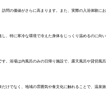
、訪問の価値がさらに高まります。また、実際の入浴体験にお
進し、特に寒冷な環境で冷えた身体をじっくり温めるのに向い
です。浴場は内風呂のみの日帰り施設で、露天風呂や貸切風呂
泉だけでなく、地域の雰囲気や食文化に触れることで、温泉旅