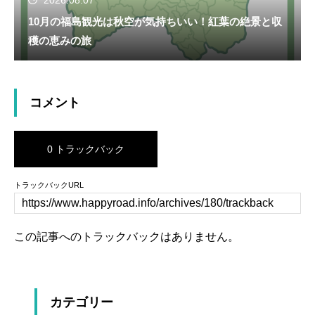
2026.08.07
10月の福島観光は秋空が気持ちいい！紅葉の絶景と収
穫の恵みの旅
コメント
0 トラックバック
トラックバックURL
この記事へのトラックバックはありません。
カテゴリー