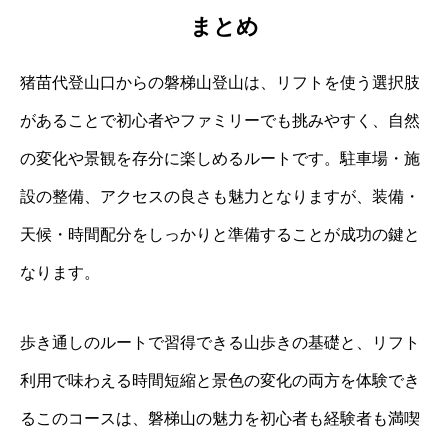
まとめ
猪苗代登山口からの磐梯山登山は、リフトを使う選択肢
があることで初心者やファミリーでも挑みやすく、自然
の変化や景観を存分に楽しめるルートです。駐車場・施
設の整備、アクセスの良さも魅力となりますが、装備・
天候・時間配分をしっかりと準備することが成功の鍵と
なります。
歩き通しのルートで習得できる山歩きの基礎と、リフト
利用で味わえる時間短縮と景色の変化の両方を体験でき
るこのコースは、磐梯山の魅力を初心者も経験者も満喫