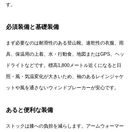
す。
必須装備と基礎装備
まず必要なのは耐滑性のある登山靴、速乾性の衣服、雨
具、保温用の上着、水・行動食、地図またはGPS、ヘッ
ドライトなどです。標高1,800メートル近くになると日
照・風・気温変化が大きいため、袖のあるレインジャケ
ットや風を通さないウィンドブレーカーが安心です。
あると便利な装備
ストックは膝への負担を減らします。アームウォーマー