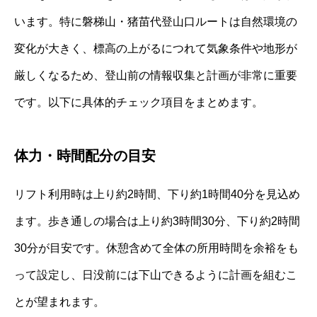
います。特に磐梯山・猪苗代登山口ルートは自然環境の
変化が大きく、標高の上がるにつれて気象条件や地形が
厳しくなるため、登山前の情報収集と計画が非常に重要
です。以下に具体的チェック項目をまとめます。
体力・時間配分の目安
リフト利用時は上り約2時間、下り約1時間40分を見込め
ます。歩き通しの場合は上り約3時間30分、下り約2時間
30分が目安です。休憩含めて全体の所用時間を余裕をも
って設定し、日没前には下山できるように計画を組むこ
とが望まれます。