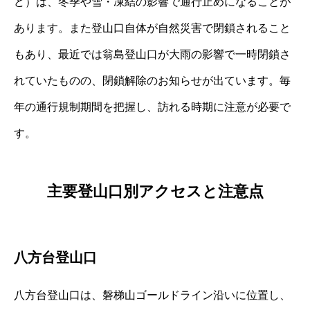
ど）は、冬季や雪・凍結の影響で通行止めになることが
あります。また登山口自体が自然災害で閉鎖されること
もあり、最近では翁島登山口が大雨の影響で一時閉鎖さ
れていたものの、閉鎖解除のお知らせが出ています。毎
年の通行規制期間を把握し、訪れる時期に注意が必要で
す。
主要登山口別アクセスと注意点
八方台登山口
八方台登山口は、磐梯山ゴールドライン沿いに位置し、