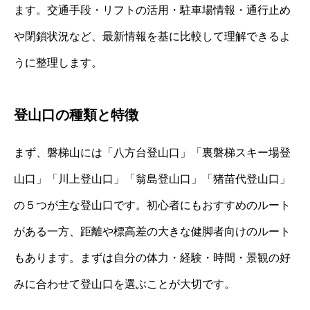
ます。交通手段・リフトの活用・駐車場情報・通行止め
や閉鎖状況など、最新情報を基に比較して理解できるよ
うに整理します。
登山口の種類と特徴
まず、磐梯山には「八方台登山口」「裏磐梯スキー場登
山口」「川上登山口」「翁島登山口」「猪苗代登山口」
の５つが主な登山口です。初心者にもおすすめのルート
がある一方、距離や標高差の大きな健脚者向けのルート
もあります。まずは自分の体力・経験・時間・景観の好
みに合わせて登山口を選ぶことが大切です。