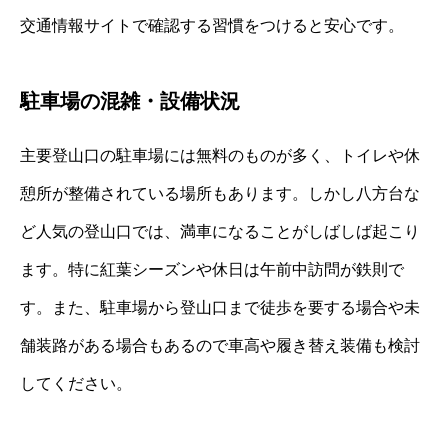
交通情報サイトで確認する習慣をつけると安心です。
駐車場の混雑・設備状況
主要登山口の駐車場には無料のものが多く、トイレや休
憩所が整備されている場所もあります。しかし八方台な
ど人気の登山口では、満車になることがしばしば起こり
ます。特に紅葉シーズンや休日は午前中訪問が鉄則で
す。また、駐車場から登山口まで徒歩を要する場合や未
舗装路がある場合もあるので車高や履き替え装備も検討
してください。