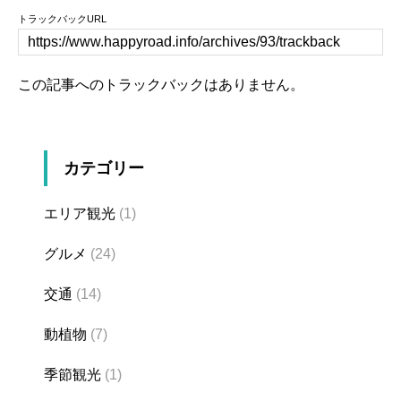
トラックバックURL
この記事へのトラックバックはありません。
カテゴリー
エリア観光
(1)
グルメ
(24)
交通
(14)
動植物
(7)
季節観光
(1)