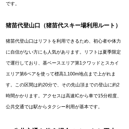
です。
猪苗代登山口（猪苗代スキー場利用ルート）
猪苗代登山口はリフトを利用できるため、初心者や体力
に自信がない方にも人気があります。リフトは夏季限定
で運行しており、基ベースエリア第1クワッドとスカイ
エリア第6ペアを使って標高1,100m地点まで上がれま
す。この区間は約20分で、その先山頂までの登山に約2
時間かかります。アクセスは高速ICから車で15分程度、
公共交通では駅からタクシー利用が基本です。