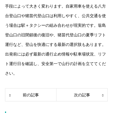
手段によって大きく変わります。自家用車を使える八方
台登山口や猪苗代登山口は利用しやすく、公共交通を使
う場合は駅＋タクシーの組み合わせが現実的です。翁島
登山口の旧閉鎖後の復旧や、猪苗代登山口の夏季リフト
運行など、登山を快適にする最新の選択肢もあります。
出発前には必ず最新の通行止め情報や駐車場状況、リフ
ト運行日を確認し、安全第一で山行の計画を立ててくだ
さい。
前の記事
次の記事