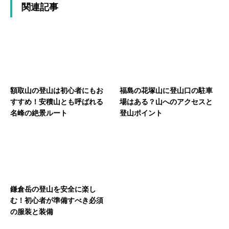
関連記事
額取山の登山は初心者にもお
福島の花塚山に登山口の駐車
すすめ！安積山とも呼ばれる
場はある？山へのアクセスと
名峰の絶景ルート
登山ポイント
鎌倉岳の登山を安全に楽し
む！初心者が準備すべき必須
の服装と装備