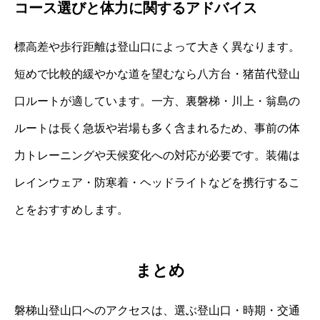
コース選びと体力に関するアドバイス
標高差や歩行距離は登山口によって大きく異なります。
短めで比較的緩やかな道を望むなら八方台・猪苗代登山
口ルートが適しています。一方、裏磐梯・川上・翁島の
ルートは長く急坂や岩場も多く含まれるため、事前の体
力トレーニングや天候変化への対応が必要です。装備は
レインウェア・防寒着・ヘッドライトなどを携行するこ
とをおすすめします。
まとめ
磐梯山登山口へのアクセスは、選ぶ登山口・時期・交通