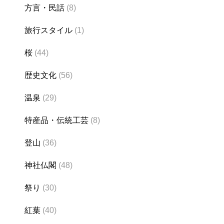
方言・民話
(8)
旅行スタイル
(1)
桜
(44)
歴史文化
(56)
温泉
(29)
特産品・伝統工芸
(8)
登山
(36)
神社仏閣
(48)
祭り
(30)
紅葉
(40)