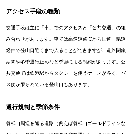
アクセス手段の種類
交通手段は主に「車」でのアクセスと「公共交通」の組
み合わせがあります。車では高速道路ICから国道・県道
経由で登山口近くまで入ることができますが、道路閉鎖
期間や冬季通行止めなど季節による制約があります。公
共交通では鉄道駅からタクシーを使うケースが多く、バ
ス便が限られている登山口もあります。
通行規制と季節条件
磐梯山周辺を通る道路（例えば磐梯山ゴールドラインな