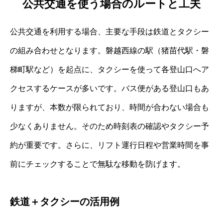
公共交通を使う場合のルートと工夫
公共交通を利用する場合、主要な手段は鉄道とタクシー
の組み合わせとなります。磐越西線の駅（猪苗代駅・磐
梯町駅など）を起点に、タクシーを使って各登山口へア
クセスするケースが多いです。バス便がある登山口もあ
りますが、本数が限られており、時間が合わない場合も
少なくありません。そのため時刻表の確認やタクシー予
約が重要です。さらに、リフト運行日程や営業時間を事
前にチェックすることで無駄な移動を防げます。
鉄道＋タクシーの活用例