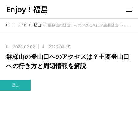
Enjoy！福島
BLOG
登山
磐梯山の登山口へのアクセスは？主要登山口への行き方と周辺情報を解説
2026.02.02
2026.03.15
磐梯山の登山口へのアクセスは？主要登山口
への行き方と周辺情報を解説
登山