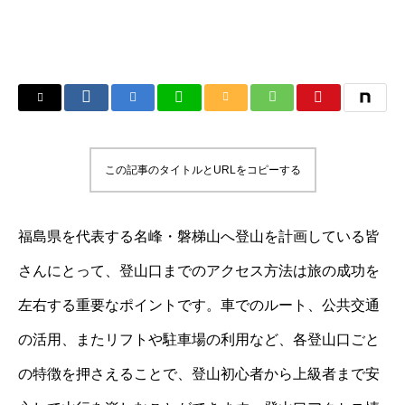
この記事のタイトルとURLをコピーする
福島県を代表する名峰・磐梯山へ登山を計画している皆
さんにとって、登山口までのアクセス方法は旅の成功を
左右する重要なポイントです。車でのルート、公共交通
の活用、またリフトや駐車場の利用など、各登山口ごと
の特徴を押さえることで、登山初心者から上級者まで安