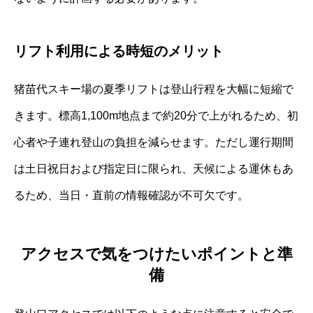
リフト利用による時短のメリット
猪苗代スキー場の夏季リフトは登山行程を大幅に短縮で
きます。標高1,100m地点まで約20分で上がれるため、初
心者や子連れ登山の負担を減らせます。ただし運行期間
は土日祝日および指定日に限られ、天候による運休もあ
るため、当日・直前の情報確認が不可欠です。
アクセスで気をつけたいポイントと準
備