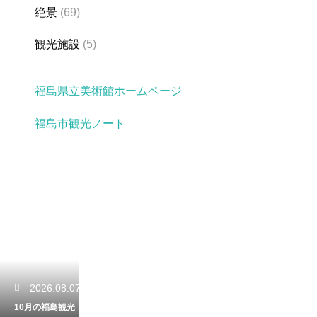
絶景
(69)
観光施設
(5)
福島県立美術館ホームページ
福島市観光ノート
2026.08.07
10月の福島観光