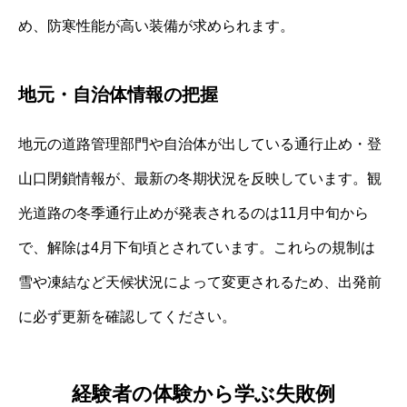
め、防寒性能が高い装備が求められます。
地元・自治体情報の把握
地元の道路管理部門や自治体が出している通行止め・登
山口閉鎖情報が、最新の冬期状況を反映しています。観
光道路の冬季通行止めが発表されるのは11月中旬から
で、解除は4月下旬頃とされています。これらの規制は
雪や凍結など天候状況によって変更されるため、出発前
に必ず更新を確認してください。
経験者の体験から学ぶ失敗例