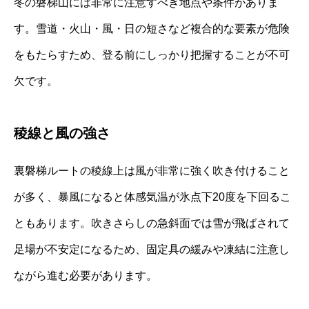
冬の磐梯山には非常に注意すべき地点や条件がありま
す。雪道・火山・風・日の短さなど複合的な要素が危険
をもたらすため、登る前にしっかり把握することが不可
欠です。
稜線と風の強さ
裏磐梯ルートの稜線上は風が非常に強く吹き付けること
が多く、暴風になると体感気温が氷点下20度を下回るこ
ともあります。吹きさらしの急斜面では雪が飛ばされて
足場が不安定になるため、固定具の緩みや凍結に注意し
ながら進む必要があります。