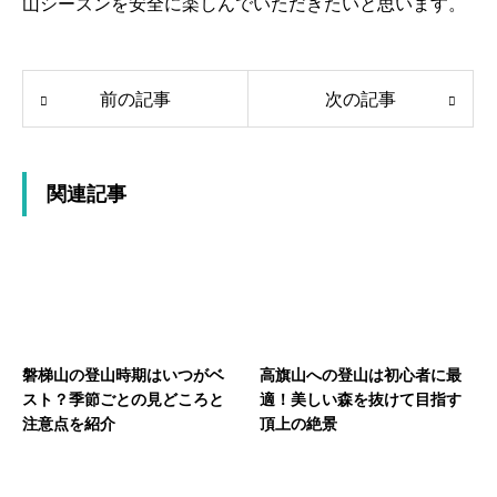
山シーズンを安全に楽しんでいただきたいと思います。
前の記事
次の記事
関連記事
磐梯山の登山時期はいつがベ
高旗山への登山は初心者に最
スト？季節ごとの見どころと
適！美しい森を抜けて目指す
注意点を紹介
頂上の絶景