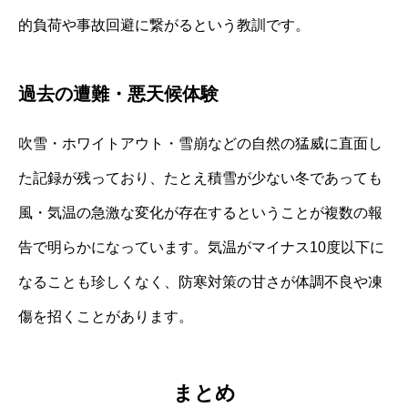
的負荷や事故回避に繋がるという教訓です。
過去の遭難・悪天候体験
吹雪・ホワイトアウト・雪崩などの自然の猛威に直面し
た記録が残っており、たとえ積雪が少ない冬であっても
風・気温の急激な変化が存在するということが複数の報
告で明らかになっています。気温がマイナス10度以下に
なることも珍しくなく、防寒対策の甘さが体調不良や凍
傷を招くことがあります。
まとめ