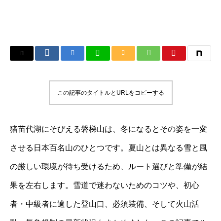
この記事のタイトルとURLをコピーする
猪苗代湖にそびえる磐梯山は、冬になるとその姿を一変
させる日本百名山のひとつです。夏山とは異なる雪と風
の厳しい環境が待ち受けるため、ルート選びと準備が結
果を左右します。雪道で迷わないためのコツや、初心
者・中級者に適した登山口、必須装備、そして火山活