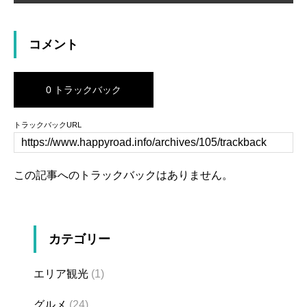
コメント
0 トラックバック
トラックバックURL
この記事へのトラックバックはありません。
カテゴリー
エリア観光
(1)
グルメ
(24)