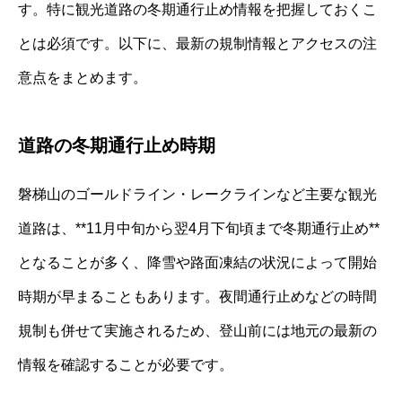
す。特に観光道路の冬期通行止め情報を把握しておくこ
とは必須です。以下に、最新の規制情報とアクセスの注
意点をまとめます。
道路の冬期通行止め時期
磐梯山のゴールドライン・レークラインなど主要な観光
道路は、**11月中旬から翌4月下旬頃まで冬期通行止め**
となることが多く、降雪や路面凍結の状況によって開始
時期が早まることもあります。夜間通行止めなどの時間
規制も併せて実施されるため、登山前には地元の最新の
情報を確認することが必要です。