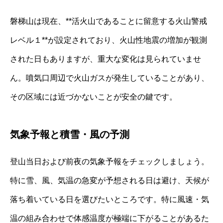
磐梯山は現在、**活火山であることに留意する火山警戒
レベル１**が設定されており、火山性地震の増加が観測
された日もありますが、重大な変化は見られていませ
ん。噴気口周辺で火山ガスが発生していることがあり、
その区域には近づかないことが安全の鍵です。
気象予報と積雪・風の予測
登山当日および前夜の気象予報をチェックしましょう。
特に雪、風、気温の急変が予想される日は避け、天候が
落ち着いている日を選びたいところです。特に風速・気
温の組み合わせで体感温度が極端に下がることがあるた