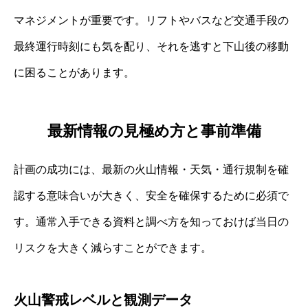
マネジメントが重要です。リフトやバスなど交通手段の
最終運行時刻にも気を配り、それを逃すと下山後の移動
に困ることがあります。
最新情報の見極め方と事前準備
計画の成功には、最新の火山情報・天気・通行規制を確
認する意味合いが大きく、安全を確保するために必須で
す。通常入手できる資料と調べ方を知っておけば当日の
リスクを大きく減らすことができます。
火山警戒レベルと観測データ