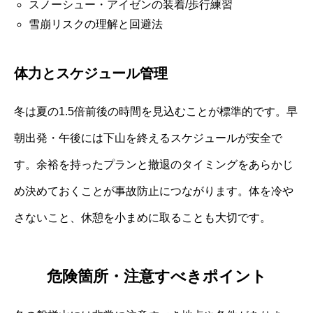
スノーシュー・アイゼンの装着/歩行練習
雪崩リスクの理解と回避法
体力とスケジュール管理
冬は夏の1.5倍前後の時間を見込むことが標準的です。早
朝出発・午後には下山を終えるスケジュールが安全で
す。余裕を持ったプランと撤退のタイミングをあらかじ
め決めておくことが事故防止につながります。体を冷や
さないこと、休憩を小まめに取ることも大切です。
危険箇所・注意すべきポイント