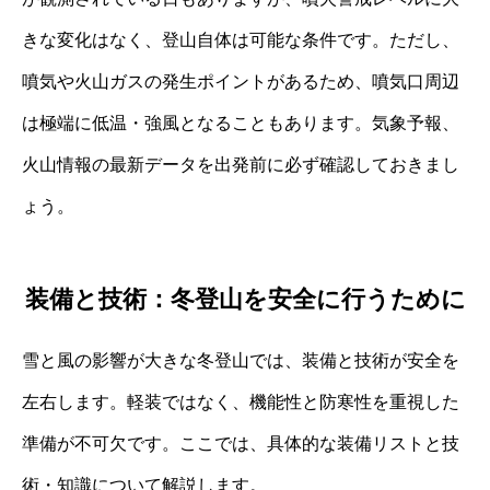
きな変化はなく、登山自体は可能な条件です。ただし、
噴気や火山ガスの発生ポイントがあるため、噴気口周辺
は極端に低温・強風となることもあります。気象予報、
火山情報の最新データを出発前に必ず確認しておきまし
ょう。
装備と技術：冬登山を安全に行うために
雪と風の影響が大きな冬登山では、装備と技術が安全を
左右します。軽装ではなく、機能性と防寒性を重視した
準備が不可欠です。ここでは、具体的な装備リストと技
術・知識について解説します。