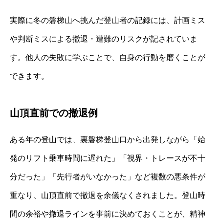
実際に冬の磐梯山へ挑んだ登山者の記録には、計画ミス
や判断ミスによる撤退・遭難のリスクが記されていま
す。他人の失敗に学ぶことで、自身の行動を磨くことが
できます。
山頂直前での撤退例
ある年の登山では、裏磐梯登山口から出発しながら「始
発のリフト乗車時間に遅れた」「視界・トレースが不十
分だった」「先行者がいなかった」など複数の悪条件が
重なり、山頂直前で撤退を余儀なくされました。登山時
間の余裕や撤退ラインを事前に決めておくことが、精神