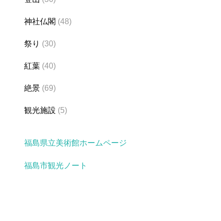
神社仏閣
(48)
祭り
(30)
紅葉
(40)
絶景
(69)
観光施設
(5)
福島県立美術館ホームページ
福島市観光ノート