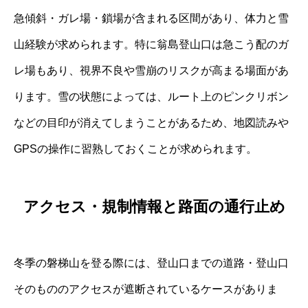
急傾斜・ガレ場・鎖場が含まれる区間があり、体力と雪
山経験が求められます。特に翁島登山口は急こう配のガ
レ場もあり、視界不良や雪崩のリスクが高まる場面があ
ります。雪の状態によっては、ルート上のピンクリボン
などの目印が消えてしまうことがあるため、地図読みや
GPSの操作に習熟しておくことが求められます。
アクセス・規制情報と路面の通行止め
冬季の磐梯山を登る際には、登山口までの道路・登山口
そのもののアクセスが遮断されているケースがありま