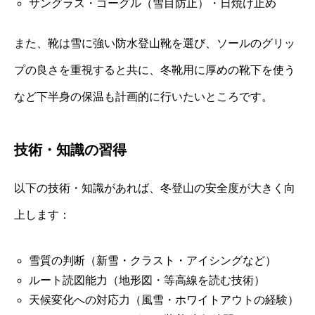
サングラス・ゴーグル（雪目防止）・日焼け止め
また、靴は雪に強い防水登山靴を選び、ソールのグリッ
プの良さを重視すると共に、冬靴用に厚めの靴下を使う
など下半身の保温も計画的に行いたいところです。
技術・知識の習得
以下の技術・知識があれば、冬登山の安全度が大きく向
上します：
雪質の判断（新雪・クラスト・アイシングなど）
ルート読図能力（地形図・等高線を読む技術）
天候変化への対応力（風雪・ホワイトアウトの経験）