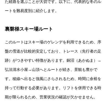
た経路を選ぶことが大切です。以下に、代表的な冬のル
ートを難易度別に紹介します。
裏磐梯スキー場ルート
このルートはスキー場のゲレンデを利用できるため、序
盤の雪道が比較的安定しており、トレース（先行者の足
跡）がつきやすい特徴があります。銅沼（あかぬま）→
弘法清水小屋→山頂へとルートが続き、景観も豊かで
す。稜線へ出ると強風にさらされるため、時間に余裕を
持って行動する必要があります。リフトを併用できる時
期が限られるため、営業状況の確認が欠かせません。