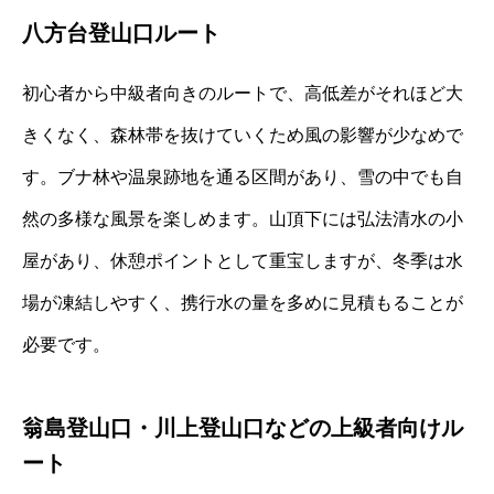
八方台登山口ルート
初心者から中級者向きのルートで、高低差がそれほど大
きくなく、森林帯を抜けていくため風の影響が少なめで
す。ブナ林や温泉跡地を通る区間があり、雪の中でも自
然の多様な風景を楽しめます。山頂下には弘法清水の小
屋があり、休憩ポイントとして重宝しますが、冬季は水
場が凍結しやすく、携行水の量を多めに見積もることが
必要です。
翁島登山口・川上登山口などの上級者向けル
ート