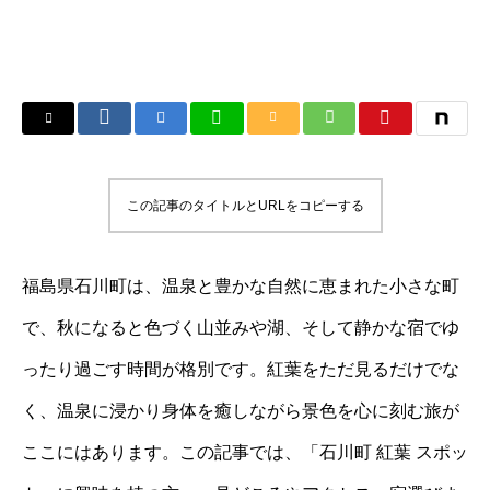
この記事のタイトルとURLをコピーする
福島県石川町は、温泉と豊かな自然に恵まれた小さな町
で、秋になると色づく山並みや湖、そして静かな宿でゆ
ったり過ごす時間が格別です。紅葉をただ見るだけでな
く、温泉に浸かり身体を癒しながら景色を心に刻む旅が
ここにはあります。この記事では、「石川町 紅葉 スポッ