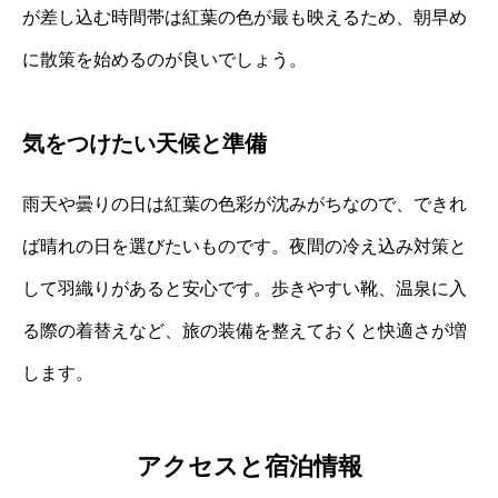
が差し込む時間帯は紅葉の色が最も映えるため、朝早め
に散策を始めるのが良いでしょう。
気をつけたい天候と準備
雨天や曇りの日は紅葉の色彩が沈みがちなので、できれ
ば晴れの日を選びたいものです。夜間の冷え込み対策と
して羽織りがあると安心です。歩きやすい靴、温泉に入
る際の着替えなど、旅の装備を整えておくと快適さが増
します。
アクセスと宿泊情報