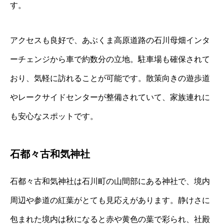
す。
アクセスも良好で、あぶくま高原道路の石川母畑インタ
ーチェンジから車で約数分の立地。駐車場も確保されて
おり、気軽に訪れることが可能です。散策向きの遊歩道
やレークサイドセンターが整備されていて、家族連れに
も安心なスポットです。
石都々古和気神社
石都々古和気神社は石川町の山間部にある神社で、境内
周辺や参道の紅葉がとても見応えがあります。静けさに
包まれた境内は秋になると赤や黄色の葉で彩られ、社殿