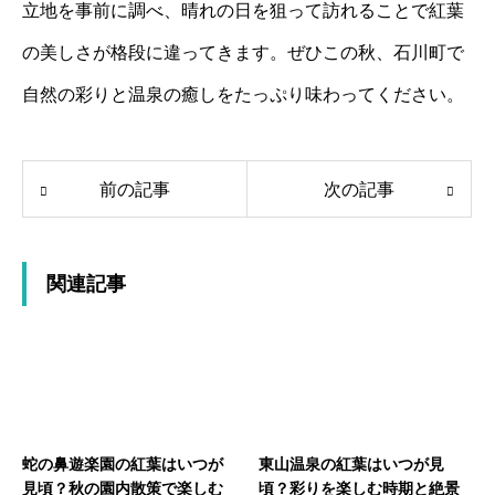
立地を事前に調べ、晴れの日を狙って訪れることで紅葉
の美しさが格段に違ってきます。ぜひこの秋、石川町で
自然の彩りと温泉の癒しをたっぷり味わってください。
前の記事
次の記事
関連記事
蛇の鼻遊楽園の紅葉はいつが
東山温泉の紅葉はいつが見
見頃？秋の園内散策で楽しむ
頃？彩りを楽しむ時期と絶景