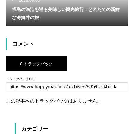
2026.08.03
福島の漁港を巡る美味しい観光旅行！とれたての新鮮
な海鮮丼の旅
コメント
0 トラックバック
トラックバックURL
この記事へのトラックバックはありません。
カテゴリー