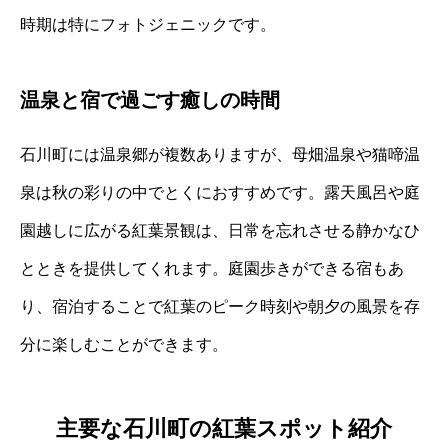
時期は特にフォトジェニックです。
温泉と宿で過ごす癒しの時間
石川町には温泉郷が複数ありますが、母畑温泉や猫啼温
泉は秋の彩りの中でとくにおすすめです。露天風呂や庭
園越しに広がる紅葉景観は、日常を忘れさせる静かなひ
とときを提供してくれます。庭園歩きができる宿もあ
り、宿泊することで紅葉のピーク時刻や朝夕の風景を存
分に楽しむことができます。
主要な石川町の紅葉スポット紹介