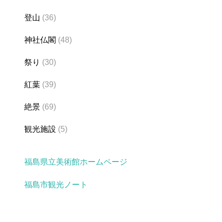
登山
(36)
神社仏閣
(48)
祭り
(30)
紅葉
(39)
絶景
(69)
観光施設
(5)
福島県立美術館ホームページ
福島市観光ノート