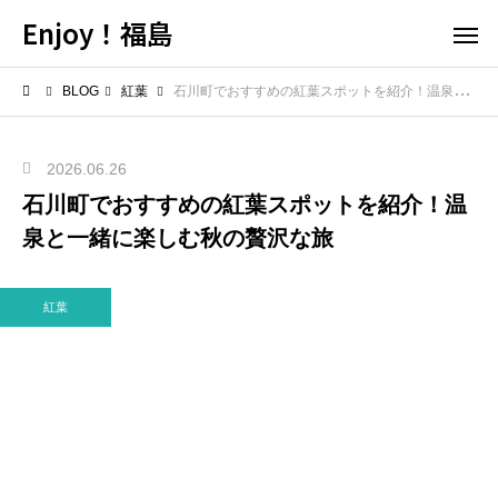
Enjoy！福島
BLOG
紅葉
石川町でおすすめの紅葉スポットを紹介！温泉と一緒に楽しむ秋の贅沢な旅
2026.06.26
石川町でおすすめの紅葉スポットを紹介！温
泉と一緒に楽しむ秋の贅沢な旅
紅葉