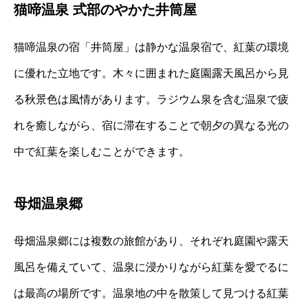
猫啼温泉 式部のやかた井筒屋
猫啼温泉の宿「井筒屋」は静かな温泉宿で、紅葉の環境
に優れた立地です。木々に囲まれた庭園露天風呂から見
る秋景色は風情があります。ラジウム泉を含む温泉で疲
れを癒しながら、宿に滞在することで朝夕の異なる光の
中で紅葉を楽しむことができます。
母畑温泉郷
母畑温泉郷には複数の旅館があり、それぞれ庭園や露天
風呂を備えていて、温泉に浸かりながら紅葉を愛でるに
は最高の場所です。温泉地の中を散策して見つける紅葉