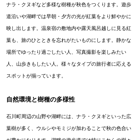
ナラ・クヌギなど多様な樹種が秋色をつくります。遊歩
道沿いや湖畔では早朝・夕方の光が紅葉をより鮮やかに
映し出します。温泉宿の敷地内や露天風呂越しに見る紅
葉も、旅のひとときを忘れがたいものにします。静かな
場所でゆったり過ごしたい人、写真撮影を楽しみたい
人、山歩きもしたい人。様々なタイプの旅行者に応える
スポットが揃っています。
自然環境と樹種の多様性
石川町周辺の山野や湖畔には、ナラ・クヌギといった広
葉樹が多く、ウルシやモミジが加わることで秋の色合い