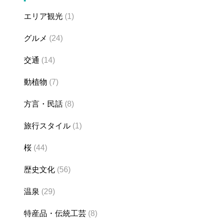
エリア観光
(1)
グルメ
(24)
交通
(14)
動植物
(7)
方言・民話
(8)
旅行スタイル
(1)
桜
(44)
歴史文化
(56)
温泉
(29)
特産品・伝統工芸
(8)