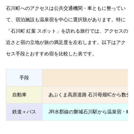
石川町へのアクセスは公共交通機関・車ともに整ってい
て、宿泊施設も温泉宿を中心に選択肢があります。特に
「石川町 紅葉 スポット」を訪れる旅行では、アクセスの
近さと宿の立地が旅の満足度を左右します。以下はアク
セス手段とおすすめ宿を比較した表です。
手段
自動車
あぶくま高原道路 石川母畑ICから数
鉄道＋バス
JR水郡線の磐城石川駅から温泉宿・町