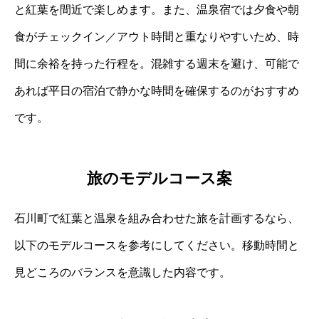
と紅葉を間近で楽しめます。また、温泉宿では夕食や朝
食がチェックイン／アウト時間と重なりやすいため、時
間に余裕を持った行程を。混雑する週末を避け、可能で
あれば平日の宿泊で静かな時間を確保するのがおすすめ
です。
旅のモデルコース案
石川町で紅葉と温泉を組み合わせた旅を計画するなら、
以下のモデルコースを参考にしてください。移動時間と
見どころのバランスを意識した内容です。