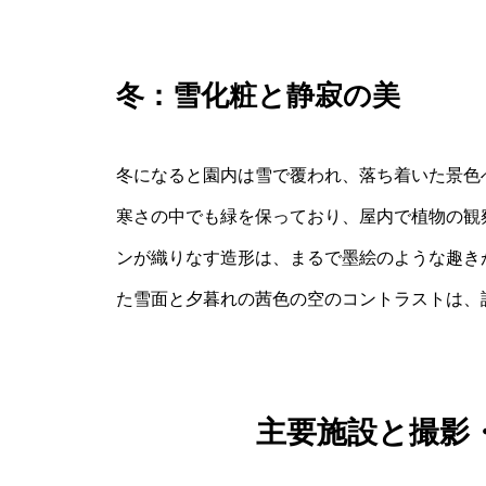
冬：雪化粧と静寂の美
冬になると園内は雪で覆われ、落ち着いた景色
寒さの中でも緑を保っており、屋内で植物の観
ンが織りなす造形は、まるで墨絵のような趣き
た雪面と夕暮れの茜色の空のコントラストは、
主要施設と撮影