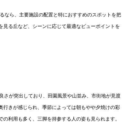
するなら、主要施設の配置と特におすすめのスポットを把
を見る丘など、シーンに応じて最適なビューポイントを
の良さが突出しており、田園風景や山並み、市街地が見渡
奥行きが感じられ、季節によっては朝もやや夕焼けの彩
での利用も多く、三脚を持参する人の姿も見られます。