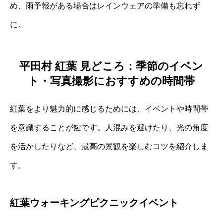
め、雨予報がある場合はレインウェアの準備も忘れず
に。
平田村 紅葉 見どころ：季節のイベン
ト・写真撮影におすすめの時間帯
紅葉をより魅力的に感じるためには、イベントや時間帯
を意識することが鍵です。人混みを避けたり、光の角度
を活かしたりなど、最高の景観を楽しむコツを紹介しま
す。
紅葉ウォーキングピクニックイベント