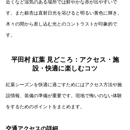
近くなど湿気のある場所では鮮やかな赤が出やすいで
す。また銀杏は直射日光を浴びると明るい黄色に輝き、
木々の間から差し込む光とのコントラストが印象的で
す。
平田村 紅葉 見どころ：アクセス・施
設・快適に楽しむコツ
紅葉シーズンを快適に過ごすためにはアクセス方法や施
設情報、装備の準備が重要です。現地で悔いのない体験
をするためのポイントをまとめます。
交通アクセスの詳細