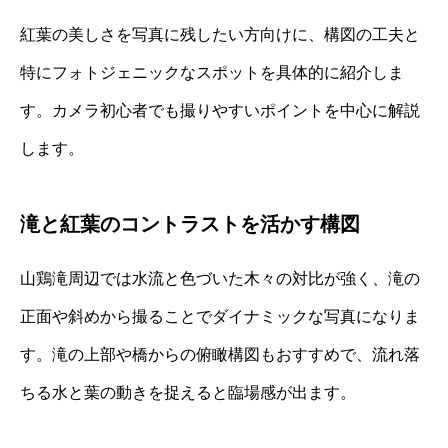
紅葉の美しさを写真に残したい方向けに、構図の工夫と
特にフォトジェニックなスポットを具体的に紹介しま
す。カメラ初心者でも撮りやすいポイントを中心に解説
します。
滝と紅葉のコントラストを活かす構図
山鶏滝周辺では水流と色づいた木々の対比が強く、滝の
正面や斜めから撮ることでダイナミックな写真になりま
す。滝の上部や橋からの俯瞰構図もおすすめで、流れ落
ちる水と葉の動きを捉えると臨場感が出ます。