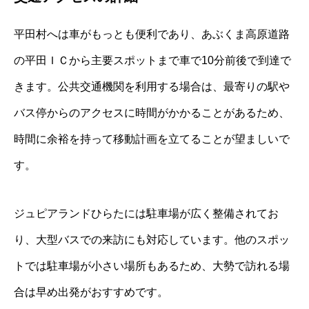
平田村へは車がもっとも便利であり、あぶくま高原道路
の平田ＩＣから主要スポットまで車で10分前後で到達で
きます。公共交通機関を利用する場合は、最寄りの駅や
バス停からのアクセスに時間がかかることがあるため、
時間に余裕を持って移動計画を立てることが望ましいで
す。
ジュピアランドひらたには駐車場が広く整備されてお
り、大型バスでの来訪にも対応しています。他のスポッ
トでは駐車場が小さい場所もあるため、大勢で訪れる場
合は早め出発がおすすめです。