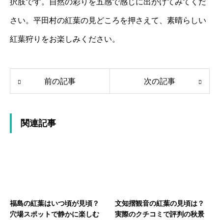
択肢です。自然の彩りを五感で感じに出かけてみてくだ
さい。平田村の紅葉の見どころを押さえて、素晴らしい
紅葉狩りをお楽しみください。
前の記事
次の記事
関連記事
福島の紅葉はいつ頃が見頃？
文知摺観音の紅葉の見頃は？
穴場スポットで静かに楽しむ
実際のクチコミで評判の秋景