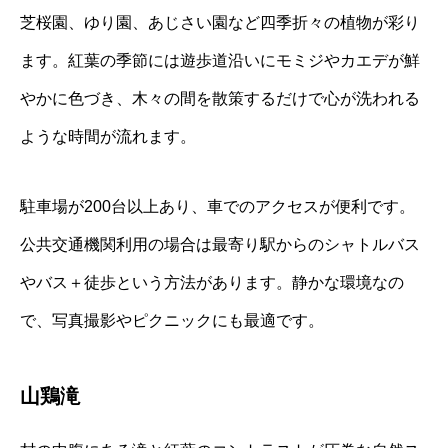
芝桜園、ゆり園、あじさい園など四季折々の植物が彩り
ます。紅葉の季節には遊歩道沿いにモミジやカエデが鮮
やかに色づき、木々の間を散策するだけで心が洗われる
ような時間が流れます。
駐車場が200台以上あり、車でのアクセスが便利です。
公共交通機関利用の場合は最寄り駅からのシャトルバス
やバス＋徒歩という方法があります。静かな環境なの
で、写真撮影やピクニックにも最適です。
山鶏滝