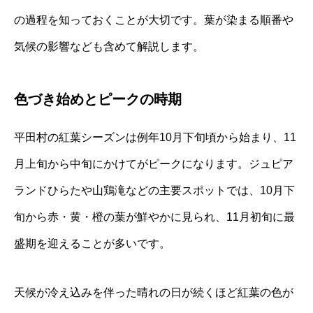
の過程を知っておくことが大切です。葉が染まる順番や
気候の影響なども含めて解説します。
色づき始めとピークの時期
平田村の紅葉シーズンは例年10月下旬頃から始まり、11
月上旬から中旬にかけてがピークになります。ジュピア
ランドひらたや山鶏滝などの主要スポットでは、10月下
旬から赤・黄・橙の葉が鮮やかに見られ、11月初旬に最
盛期を迎えることが多いです。
天候が冷え込みを伴った晴れの日が続くほど紅葉の色が