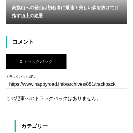
高旗山への登山は初心者に最適！美しい森を抜けて目
指す頂上の絶景
コメント
0 トラックバック
トラックバックURL
この記事へのトラックバックはありません。
カテゴリー