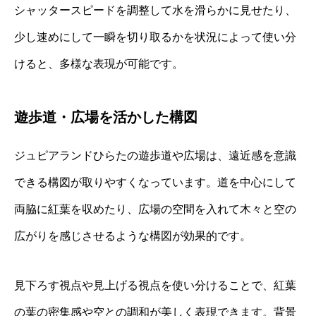
シャッタースピードを調整して水を滑らかに見せたり、
少し速めにして一瞬を切り取るかを状況によって使い分
けると、多様な表現が可能です。
遊歩道・広場を活かした構図
ジュピアランドひらたの遊歩道や広場は、遠近感を意識
できる構図が取りやすくなっています。道を中心にして
両脇に紅葉を収めたり、広場の空間を入れて木々と空の
広がりを感じさせるような構図が効果的です。
見下ろす視点や見上げる視点を使い分けることで、紅葉
の葉の密集感や空との調和が美しく表現できます。背景