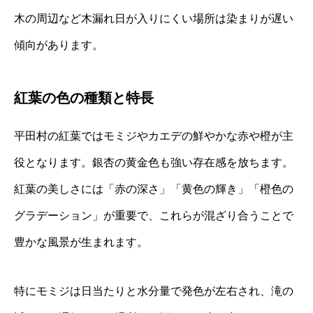
木の周辺など木漏れ日が入りにくい場所は染まりが遅い
傾向があります。
紅葉の色の種類と特長
平田村の紅葉ではモミジやカエデの鮮やかな赤や橙が主
役となります。銀杏の黄金色も強い存在感を放ちます。
紅葉の美しさには「赤の深さ」「黄色の輝き」「橙色の
グラデーション」が重要で、これらが混ざり合うことで
豊かな風景が生まれます。
特にモミジは日当たりと水分量で発色が左右され、滝の