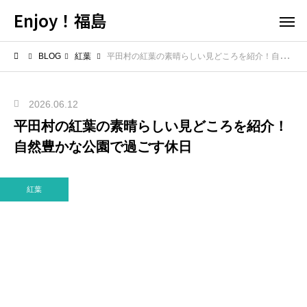
Enjoy！福島
BLOG
紅葉
平田村の紅葉の素晴らしい見どころを紹介！自然豊かな公園で過ごす休日
2026.06.12
平田村の紅葉の素晴らしい見どころを紹介！
自然豊かな公園で過ごす休日
紅葉