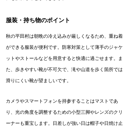
服装・持ち物のポイント
秋の平田村は朝晩の冷え込みが厳しくなるため、重ね着
ができる服装が便利です。防寒対策として薄手のジャケ
ットやストールなどを用意すると快適に過ごせます。ま
た、歩きやすい靴が不可欠で、滝や山道を歩く箇所では
滑りにくい靴が望ましいです。
カメラやスマートフォンを持参することはマストであ
り、光の角度を調整するための小型三脚やレンズのクリ
ーナーも重宝します。日差しが強い日は帽子や日焼け止