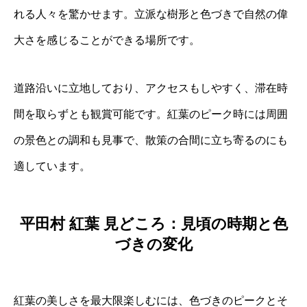
れる人々を驚かせます。立派な樹形と色づきで自然の偉
大さを感じることができる場所です。
道路沿いに立地しており、アクセスもしやすく、滞在時
間を取らずとも観賞可能です。紅葉のピーク時には周囲
の景色との調和も見事で、散策の合間に立ち寄るのにも
適しています。
平田村 紅葉 見どころ：見頃の時期と色
づきの変化
紅葉の美しさを最大限楽しむには、色づきのピークとそ