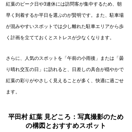
紅葉のピーク日や3連休には訪問客が集中するため、朝
早く到着するか平日を選ぶのが賢明です。また、駐車場
が混みやすいスポットでは少し離れた駐車エリアから歩
く計画を立てておくとストレスが少なくなります。
さらに、人気のスポットを「午前の小雨後」または「曇
り晴れ交互の日」に訪れると、日差しの具合が穏やかで
紅葉の彩りがやさしく見えることが多く、快適に過ごせ
ます。
平田村 紅葉 見どころ：写真撮影のため
の構図とおすすめスポット