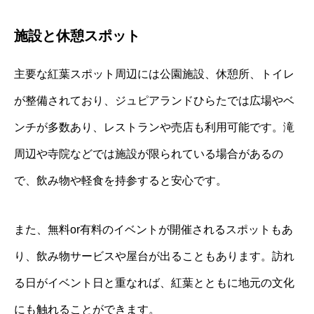
施設と休憩スポット
主要な紅葉スポット周辺には公園施設、休憩所、トイレ
が整備されており、ジュピアランドひらたでは広場やベ
ンチが多数あり、レストランや売店も利用可能です。滝
周辺や寺院などでは施設が限られている場合があるの
で、飲み物や軽食を持参すると安心です。
また、無料or有料のイベントが開催されるスポットもあ
り、飲み物サービスや屋台が出ることもあります。訪れ
る日がイベント日と重なれば、紅葉とともに地元の文化
にも触れることができます。