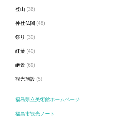
登山
(36)
神社仏閣
(48)
祭り
(30)
紅葉
(40)
絶景
(69)
観光施設
(5)
福島県立美術館ホームページ
福島市観光ノート