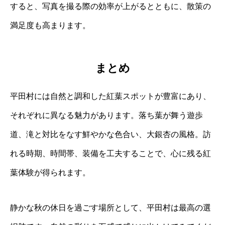
すると、写真を撮る際の効率が上がるとともに、散策の
満足度も高まります。
まとめ
平田村には自然と調和した紅葉スポットが豊富にあり、
それぞれに異なる魅力があります。落ち葉が舞う遊歩
道、滝と対比をなす鮮やかな色合い、大銀杏の風格。訪
れる時期、時間帯、装備を工夫することで、心に残る紅
葉体験が得られます。
静かな秋の休日を過ごす場所として、平田村は最高の選