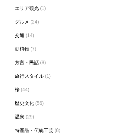
エリア観光
(1)
グルメ
(24)
交通
(14)
動植物
(7)
方言・民話
(8)
旅行スタイル
(1)
桜
(44)
歴史文化
(56)
温泉
(29)
特産品・伝統工芸
(8)