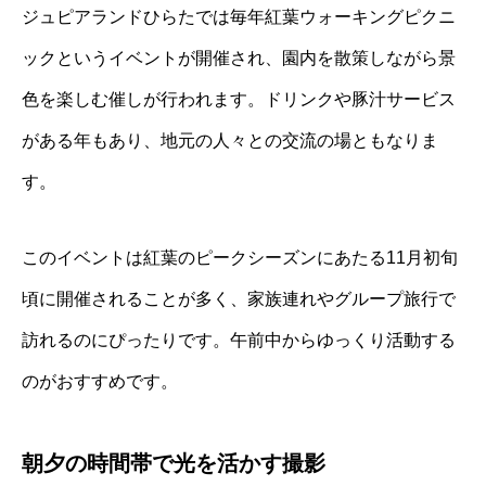
ジュピアランドひらたでは毎年紅葉ウォーキングピクニ
ックというイベントが開催され、園内を散策しながら景
色を楽しむ催しが行われます。ドリンクや豚汁サービス
がある年もあり、地元の人々との交流の場ともなりま
す。
このイベントは紅葉のピークシーズンにあたる11月初旬
頃に開催されることが多く、家族連れやグループ旅行で
訪れるのにぴったりです。午前中からゆっくり活動する
のがおすすめです。
朝夕の時間帯で光を活かす撮影