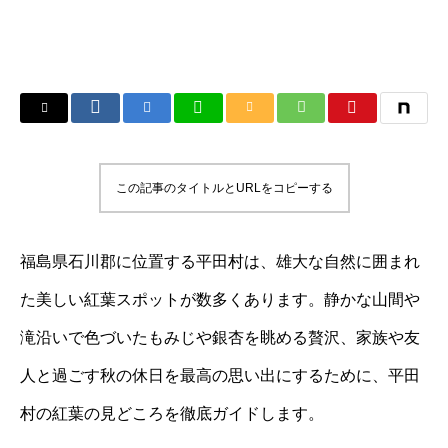
この記事のタイトルとURLをコピーする
福島県石川郡に位置する平田村は、雄大な自然に囲まれ
た美しい紅葉スポットが数多くあります。静かな山間や
滝沿いで色づいたもみじや銀杏を眺める贅沢、家族や友
人と過ごす秋の休日を最高の思い出にするために、平田
村の紅葉の見どころを徹底ガイドします。