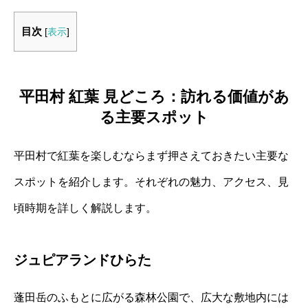
目次
[
表示
]
平田村 紅葉 見どころ：訪れる価値があ
る主要スポット
平田村で紅葉を楽しむならまず押さえておきたい主要な
スポットを紹介します。それぞれの魅力、アクセス、見
頃時期を詳しく解説します。
ジュピアランドひらた
蓬田岳のふもとに広がる森林公園で、広大な敷地内には