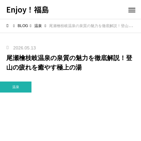
Enjoy！福島
BLOG
温泉
尾瀬檜枝岐温泉の泉質の魅力を徹底解説！登山の疲れを癒やす極上の湯
2026.05.13
尾瀬檜枝岐温泉の泉質の魅力を徹底解説！登
山の疲れを癒やす極上の湯
温泉