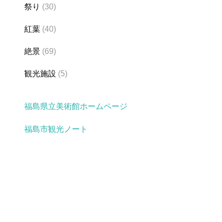
祭り
(30)
紅葉
(40)
絶景
(69)
観光施設
(5)
福島県立美術館ホームページ
福島市観光ノート