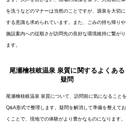
を洗うなどのマナーは当然のことですが、源泉を大切に
する意識も求められています。また、ごみの持ち帰りや
施設案内への従順さが訪問先の良好な環境維持に繋がり
ます。
尾瀬檜枝岐温泉 泉質に関するよくある
疑問
尾瀬檜枝岐温泉 泉質について、訪問前に気になることを
Q&A形式で整理します。疑問を解消して準備を整えてお
くことで、現地での体験がより豊かなものになります。