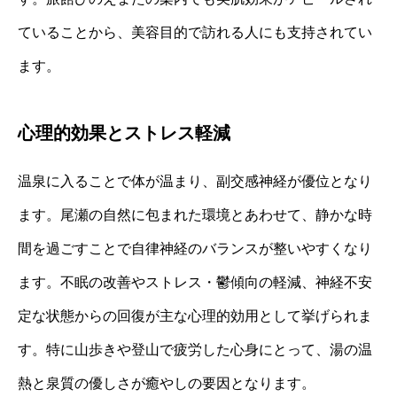
ていることから、美容目的で訪れる人にも支持されてい
ます。
心理的効果とストレス軽減
温泉に入ることで体が温まり、副交感神経が優位となり
ます。尾瀬の自然に包まれた環境とあわせて、静かな時
間を過ごすことで自律神経のバランスが整いやすくなり
ます。不眠の改善やストレス・鬱傾向の軽減、神経不安
定な状態からの回復が主な心理的効用として挙げられま
す。特に山歩きや登山で疲労した心身にとって、湯の温
熱と泉質の優しさが癒やしの要因となります。