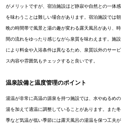
がメリットですが、宿泊施設ほど静寂や自然との一体感
を味わうことは難しい場合があります。宿泊施設では朝
晩の時間帯で風景と湯の趣が変わる露天風呂があり、時
間の流れをゆったり感じながら泉質を味わえます。施設
により料金や入浴条件は異なるため、泉質以外のサービ
ス内容や雰囲気もチェックすると良いです。
温泉設備と温度管理のポイント
湯温が非常に高温の源泉を持つ施設では、水やぬるめの
湯を加えて適温に調整していることがあります。また冬
季など気温が低い季節には露天風呂の湯温を保つ工夫が