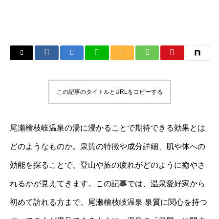
この記事のタイトルとURLをコピーする
尾瀬檜枝岐温泉の湯に浸かることで期待できる効果とは
どのようなものか。泉質の特徴や成分詳細、肌や体への
効能を探ることで、登山や旅の疲れがどのように癒やさ
れるかが見えてきます。この記事では、温泉愛好家から
初めて訪れる方まで、尾瀬檜枝岐温泉 泉質に関心を持つ