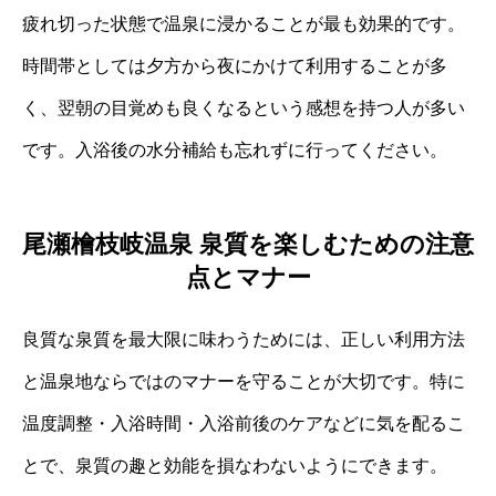
疲れ切った状態で温泉に浸かることが最も効果的です。
時間帯としては夕方から夜にかけて利用することが多
く、翌朝の目覚めも良くなるという感想を持つ人が多い
です。入浴後の水分補給も忘れずに行ってください。
尾瀬檜枝岐温泉 泉質を楽しむための注意
点とマナー
良質な泉質を最大限に味わうためには、正しい利用方法
と温泉地ならではのマナーを守ることが大切です。特に
温度調整・入浴時間・入浴前後のケアなどに気を配るこ
とで、泉質の趣と効能を損なわないようにできます。