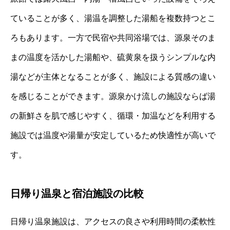
ていることが多く、湯温を調整した湯船を複数持つとこ
ろもあります。一方で民宿や共同浴場では、源泉そのま
まの温度を活かした湯船や、硫黄泉を扱うシンプルな内
湯などが主体となることが多く、施設による質感の違い
を感じることができます。源泉かけ流しの施設ならば湯
の新鮮さを肌で感じやすく、循環・加温などを利用する
施設では温度や湯量が安定しているため快適性が高いで
す。
日帰り温泉と宿泊施設の比較
日帰り温泉施設は、アクセスの良さや利用時間の柔軟性