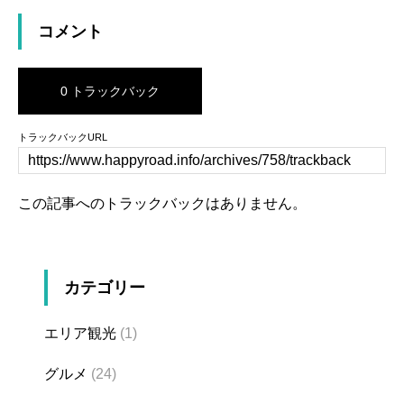
コメント
0 トラックバック
トラックバックURL
この記事へのトラックバックはありません。
カテゴリー
エリア観光
(1)
グルメ
(24)