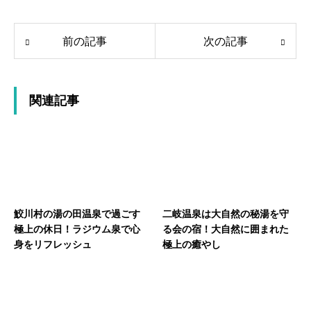
前の記事
次の記事
関連記事
鮫川村の湯の田温泉で過ごす
二岐温泉は大自然の秘湯を守
極上の休日！ラジウム泉で心
る会の宿！大自然に囲まれた
身をリフレッシュ
極上の癒やし