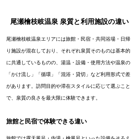
尾瀬檜枝岐温泉 泉質と利用施設の違い
尾瀬檜枝岐温泉エリアには旅館・民宿・共同浴場・日帰
り施設が混在しており、それぞれ泉質そのものは基本的
に共通しているものの、湯温・設備・使用方法や温泉の
「かけ流し」「循環」「混浴・貸切」など利用形式で差
があります。訪問目的や滞在スタイルに応じて選ぶこと
で、泉質の良さを最大限に体験できます。
旅館と民宿で体験できる違い
旅館では露天風呂・内湯・檜風呂といった設備をそろえ