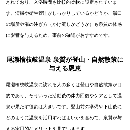
されており、入浴時間も比較的柔軟に設定されていま
す。清掃や衛生管理がしっかりしているかどうか、湯口
の場所や湯の注ぎ方（かけ流しかどうか）も泉質の体感
に影響を与えるため、事前の確認がおすすめです。
尾瀬檜枝岐温泉 泉質が登山・自然散策に
与える恩恵
尾瀬檜枝岐温泉に訪れる人の多くは登山や自然散策が目
的であり、そういった活動後の体力回復やケアとして温
泉が果たす役割は大きいです。登山前の準備や下山後に
どのように温泉を活用すればよいかを含めて、泉質が与
える実用的なメリットを見ていきます。