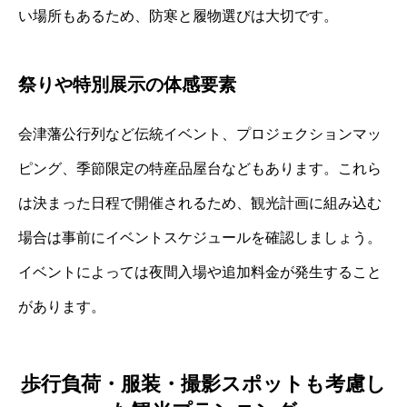
い場所もあるため、防寒と履物選びは大切です。
祭りや特別展示の体感要素
会津藩公行列など伝統イベント、プロジェクションマッ
ピング、季節限定の特産品屋台などもあります。これら
は決まった日程で開催されるため、観光計画に組み込む
場合は事前にイベントスケジュールを確認しましょう。
イベントによっては夜間入場や追加料金が発生すること
があります。
歩行負荷・服装・撮影スポットも考慮し