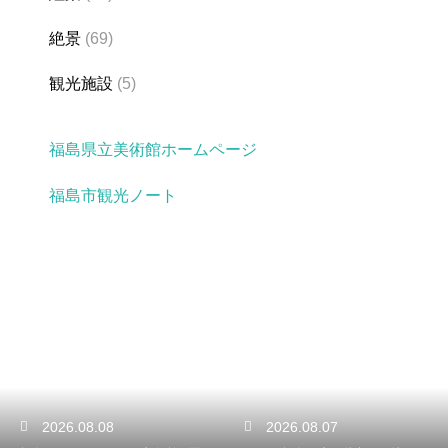
絶景
(69)
観光施設
(5)
福島県立美術館ホームページ
福島市観光ノート
2026.08.07
2026.08.06