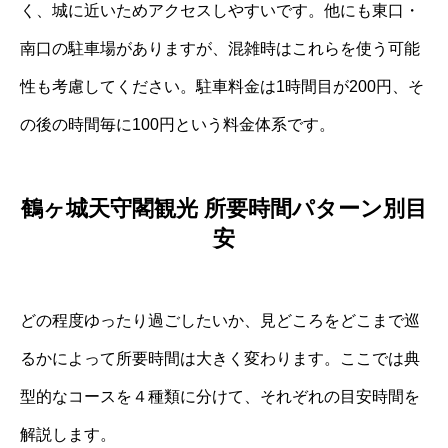
く、城に近いためアクセスしやすいです。他にも東口・
南口の駐車場がありますが、混雑時はこれらを使う可能
性も考慮してください。駐車料金は1時間目が200円、そ
の後の時間毎に100円という料金体系です。
鶴ヶ城天守閣観光 所要時間パターン別目
安
どの程度ゆったり過ごしたいか、見どころをどこまで巡
るかによって所要時間は大きく変わります。ここでは典
型的なコースを４種類に分けて、それぞれの目安時間を
解説します。