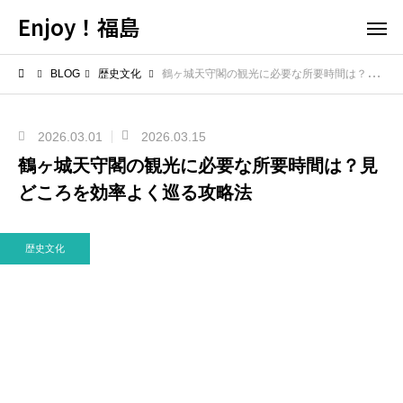
Enjoy！福島
BLOG
歴史文化
鶴ヶ城天守閣の観光に必要な所要時間は？見どころを効率よく巡る攻略法
2026.03.01
2026.03.15
鶴ヶ城天守閣の観光に必要な所要時間は？見
どころを効率よく巡る攻略法
歴史文化