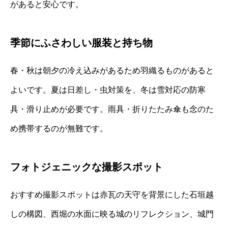
があると安心です。
季節にふさわしい服装と持ち物
春・秋は朝夕の冷え込みがあるため羽織るものがあると
よいです。夏は日差し・虫対策を、冬は雪対応の防寒
具・滑り止めが必要です。雨具・折りたたみ傘も念のた
め携帯するのが無難です。
フォトジェニックな撮影スポット
おすすめ撮影スポットは赤瓦の天守を背景にした石垣越
しの構図、西堀の水面に映る城のリフレクション、城門