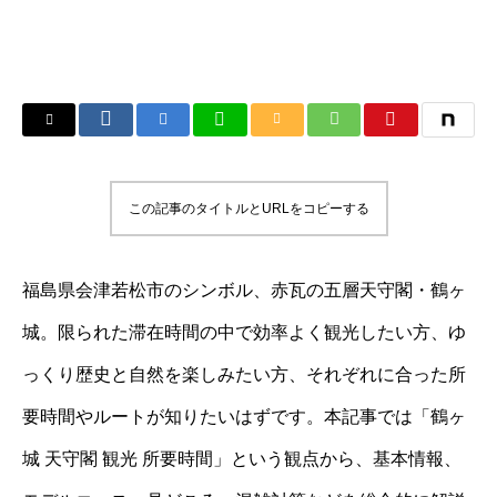
この記事のタイトルとURLをコピーする
福島県会津若松市のシンボル、赤瓦の五層天守閣・鶴ヶ
城。限られた滞在時間の中で効率よく観光したい方、ゆ
っくり歴史と自然を楽しみたい方、それぞれに合った所
要時間やルートが知りたいはずです。本記事では「鶴ヶ
城 天守閣 観光 所要時間」という観点から、基本情報、