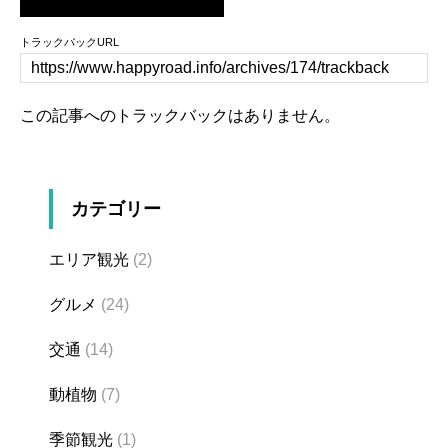
トラックバックURL
この記事へのトラックバックはありません。
カテゴリー
エリア観光
(2)
グルメ
(24)
交通
(14)
動植物
(7)
季節観光
(1)