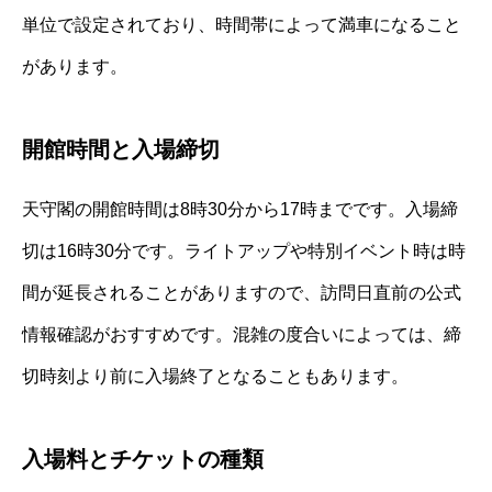
単位で設定されており、時間帯によって満車になること
があります。
開館時間と入場締切
天守閣の開館時間は8時30分から17時までです。入場締
切は16時30分です。ライトアップや特別イベント時は時
間が延長されることがありますので、訪問日直前の公式
情報確認がおすすめです。混雑の度合いによっては、締
切時刻より前に入場終了となることもあります。
入場料とチケットの種類