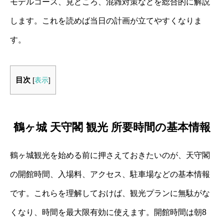
モデルコース、見どころ、混雑対策などを総合的に解説
します。これを読めば当日の計画が立てやすくなりま
す。
目次
[
表示
]
鶴ヶ城 天守閣 観光 所要時間の基本情報
鶴ヶ城観光を始める前に押さえておきたいのが、天守閣
の開館時間、入場料、アクセス、駐車場などの基本情報
です。これらを理解しておけば、観光プランに無駄がな
くなり、時間を最大限有効に使えます。開館時間は朝8