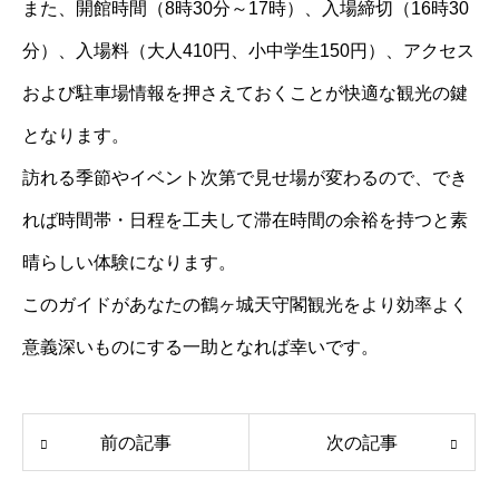
また、開館時間（8時30分～17時）、入場締切（16時30
分）、入場料（大人410円、小中学生150円）、アクセス
および駐車場情報を押さえておくことが快適な観光の鍵
となります。
訪れる季節やイベント次第で見せ場が変わるので、でき
れば時間帯・日程を工夫して滞在時間の余裕を持つと素
晴らしい体験になります。
このガイドがあなたの鶴ヶ城天守閣観光をより効率よく
意義深いものにする一助となれば幸いです。
前の記事
次の記事