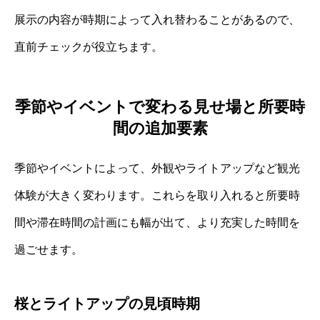
展示の内容が時期によって入れ替わることがあるので、
直前チェックが役立ちます。
季節やイベントで変わる見せ場と所要時
間の追加要素
季節やイベントによって、外観やライトアップなど観光
体験が大きく変わります。これらを取り入れると所要時
間や滞在時間の計画にも幅が出て、より充実した時間を
過ごせます。
桜とライトアップの見頃時期