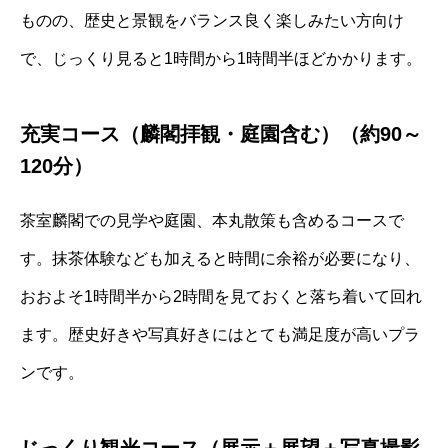
ものの、歴史と景観をバランス良く楽しみたい方向け
で、じっくり見ると1時間から1時間半ほどかかります。
充実コース（麟閣拝観・庭園含む）（約90～
120分）
茶室麟閣での見学や庭園、本丸散策も含めるコースで
す。抹茶体験なども加えると時間に余裕が必要になり、
おおよそ1時間半から2時間を見ておくと落ち着いて回れ
ます。歴史好きや写真好きにはとても満足度が高いプラ
ンです。