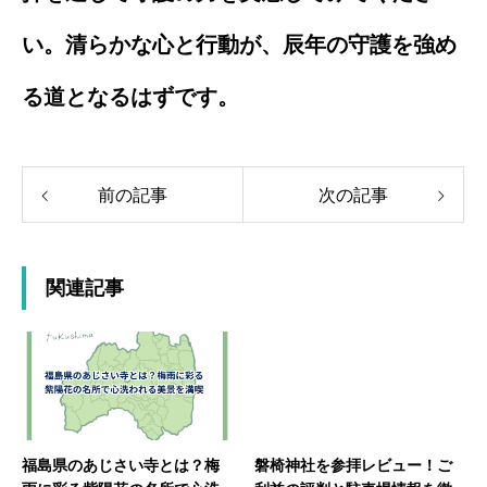
い。清らかな心と行動が、辰年の守護を強め
る道となるはずです。
前の記事
次の記事
関連記事
福島県のあじさい寺とは？梅
磐椅神社を参拝レビュー！ご