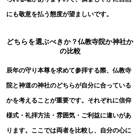
にも敬意を払う態度が望ましいです。
どちらを選ぶべきか？仏教寺院か神社か
の比較
辰年の守り本尊を求めて参拝する際、仏教寺
院と神道の神社のどちらが自分に合っている
かを考えることが重要です。それぞれに信仰
様式・礼拝方法・雰囲気・ご利益に違いがあ
ります。ここでは両者を比較し、自分の心に