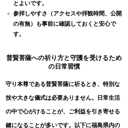
とよいです。
参拝しやすさ（アクセスや拝観時間、公開
の有無）も事前に確認しておくと安心で
す。
普賢菩薩への祈り方と守護を受けるため
の日常習慣
守り本尊である普賢菩薩に祈るとき、特別な
技や大きな儀式は必要ありません。日常生活
の中で心がけることが、ご利益を引き寄せる
鍵になることが多いです。以下に福島県内の