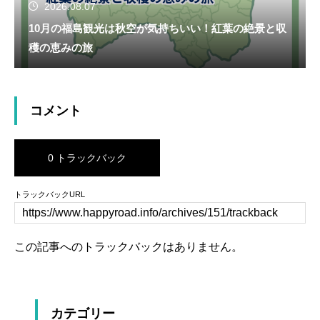
2026.08.07
10月の福島観光は秋空が気持ちいい！紅葉の絶景と収
穫の恵みの旅
コメント
0 トラックバック
トラックバックURL
この記事へのトラックバックはありません。
カテゴリー