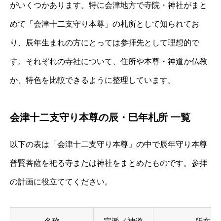
がいくつかあります。特に会津地方で寺院・神社がまと
めて「会津十二支守り本尊」の札所として知られてお
り、辰年生まれの方にとっては参拝先として理想的で
す。それぞれの寺社について、住所や本尊・神道か仏教
か、特色を比較できるように整理しています。
会津十二支守り本尊の辰・巳年札所 一覧
以下の表は「会津十二支守り本尊」の中で辰年守り本尊
普賢菩薩を祀る寺または神社をまとめたものです。参拝
の計画に役立ててください。