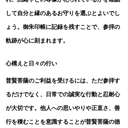
して自分と縁のあるお守りを選ぶとよいでし
ょう。御朱印帳に記録を残すことで、参拝の
軌跡が心に刻まれます。
心構えと日々の行い
普賢菩薩のご利益を受けるには、ただ参拝す
るだけでなく、日常での誠実な行動と忍耐心
が大切です。他人への思いやりや正直さ、善
行を積むことを意識することが普賢菩薩の徳