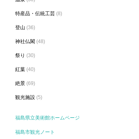
特産品・伝統工芸
(8)
登山
(36)
神社仏閣
(48)
祭り
(30)
紅葉
(40)
絶景
(69)
観光施設
(5)
福島県立美術館ホームページ
福島市観光ノート