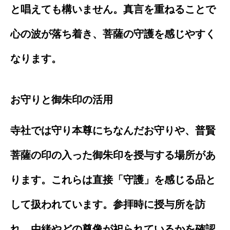
と唱えても構いません。真言を重ねることで
心の波が落ち着き、菩薩の守護を感じやすく
なります。
お守りと御朱印の活用
寺社では守り本尊にちなんだお守りや、普賢
菩薩の印の入った御朱印を授与する場所があ
ります。これらは直接「守護」を感じる品と
して扱われています。参拝時に授与所を訪
れ、由緒やどの尊像が祀られているかを確認