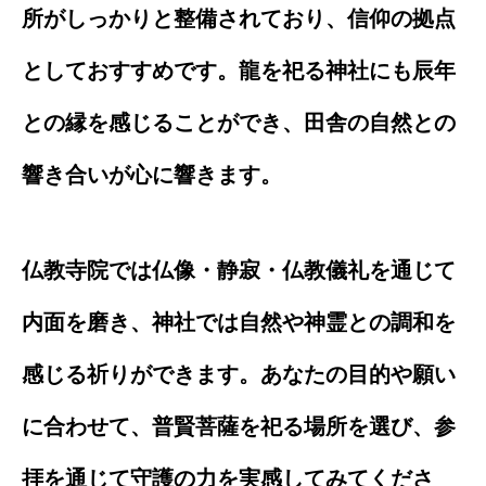
所がしっかりと整備されており、信仰の拠点
としておすすめです。龍を祀る神社にも辰年
との縁を感じることができ、田舎の自然との
響き合いが心に響きます。
仏教寺院では仏像・静寂・仏教儀礼を通じて
内面を磨き、神社では自然や神霊との調和を
感じる祈りができます。あなたの目的や願い
に合わせて、普賢菩薩を祀る場所を選び、参
拝を通じて守護の力を実感してみてくださ