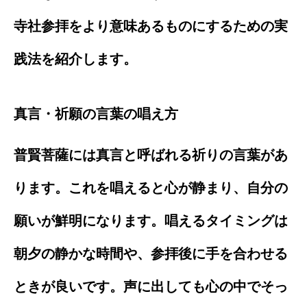
寺社参拝をより意味あるものにするための実
践法を紹介します。
真言・祈願の言葉の唱え方
普賢菩薩には真言と呼ばれる祈りの言葉があ
ります。これを唱えると心が静まり、自分の
願いが鮮明になります。唱えるタイミングは
朝夕の静かな時間や、参拝後に手を合わせる
ときが良いです。声に出しても心の中でそっ